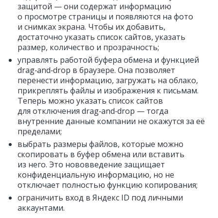
защитой — они содержат информацию
о просмотре страницы и появляются на фото
и снимках экрана. Чтобы их добавить,
достаточно указать список сайтов, указать
размер, количество и прозрачность;
управлять работой буфера обмена и функцией
drag‑and‑drop в браузере. Она позволяет
перенести информацию, загружать на облако,
прикреплять файлы и изображения к письмам.
Теперь можно указать список сайтов
для отключения drag‑and‑drop — тогда
внутренние данные компании не окажутся за её
пределами;
выбрать размеры файлов, которые можно
скопировать в буфер обмена или вставить
из него. Это нововведение защищает
конфиденциальную информацию, но не
отключает полностью функцию копирования;
ограничить вход в Яндекс ID под личными
аккаунтами.