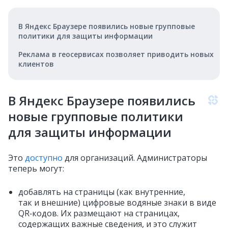
В Яндекс Браузере появились новые групповые
политики для защиты информации
Реклама в геосервисах позволяет приводить новых
клиентов
В Яндекс Браузере появились
новые групповые политики
для защиты информации
Это
доступно
для организаций. Администраторы
теперь могут:
добавлять на страницы (как внутренние,
так и внешние) цифровые водяные знаки в виде
QR‑кодов. Их размещают на страницах,
содержащих важные сведения, и это служит