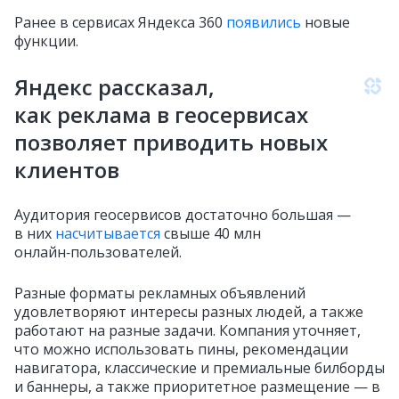
Ранее в сервисах Яндекса 360
появились
новые
функции.
Яндекс рассказал,
как реклама в геосервисах
позволяет приводить новых
клиентов
Аудитория геосервисов достаточно большая —
в них
насчитывается
свыше 40 млн
онлайн‑пользователей.
Разные форматы рекламных объявлений
удовлетворяют интересы разных людей, а также
работают на разные задачи. Компания уточняет,
что можно использовать пины, рекомендации
навигатора, классические и премиальные билборды
и баннеры, а также приоритетное размещение — в