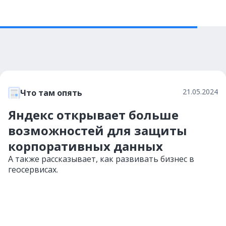
21.05.2024
Что там опять
Яндекс открывает больше
возможностей для защиты
корпоративных данных
А также рассказывает, как развивать бизнес в
геосервисах.