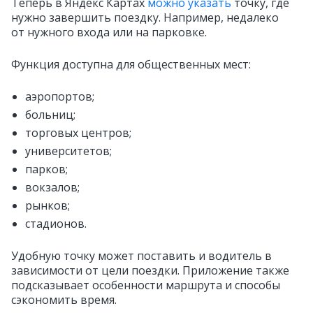
Теперь в Яндекс Картах
можно указать
точку, где
нужно завершить поездку. Например, недалеко
от нужного входа или на парковке.
Функция доступна для общественных мест:
аэропортов;
больниц;
торговых центров;
университетов;
парков;
вокзалов;
рынков;
стадионов.
Удобную точку может поставить и водитель в
зависимости от цели поездки. Приложение также
подсказывает особенности маршрута и способы
сэкономить время.