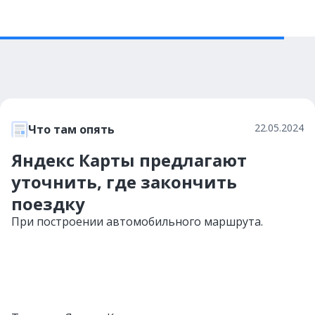
22.05.2024
Что там опять
Яндекс Карты предлагают
уточнить, где закончить
поездку
При построении автомобильного маршрута.