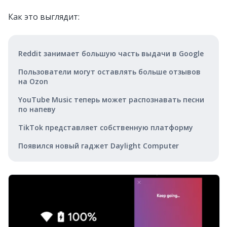
Как это выглядит:
Reddit занимает большую часть выдачи в Google
Пользователи могут оставлять больше отзывов
на Ozon
YouTube Music теперь может распознавать песни
по напеву
TikTok представляет собственную платформу
Появился новый гаджет Daylight Computer