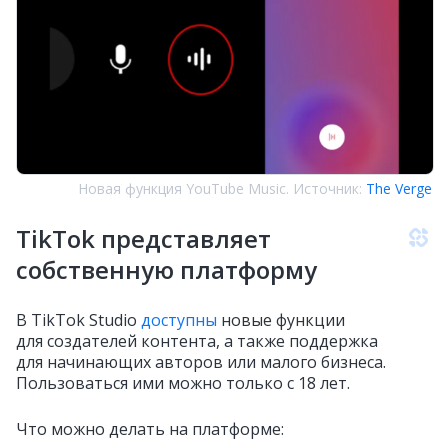
Новая функция YouTube Music. Источник:
The Verge
TikTok представляет
собственную платформу
В TikTok Studio
доступны
новые функции
для создателей контента, а также поддержка
для начинающих авторов или малого бизнеса.
Пользоваться ими можно только с 18 лет.
Что можно делать на платформе: