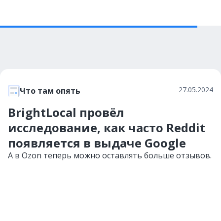
27.05.2024
Что там опять
BrightLocal провёл
исследование, как часто Reddit
появляется в выдаче Google
А в Ozon теперь можно оставлять больше отзывов.