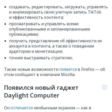
создавать, редактировать, загружать, управлять
и анализировать свою учетную запись TikTok
и эффективность контента;
просматривать и управлять всеми
опубликованными и запланированными
публикациями;
получить представление об эффективности их
аккаунта и контента, а также о поведении
аудитории и монетизации;
точнее выстраивать стратегию.
Также новые возможности
появятся
в Firefox — об
этом сообщают в компании Mozilla.
Появился новый гаджет
Daylight Computer
Он
отличается
необычным экраном — как в