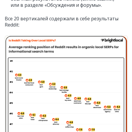
или в разделе «Обсуждения и форумы».
Все 20 вертикалей содержали в себе результаты
Reddit: