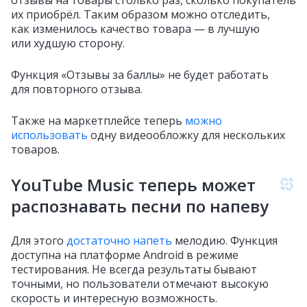
их приобрёл. Таким образом можно отследить,
как изменилось качество товара — в лучшую
или худшую сторону.
Функция «Отзывы за баллы» не будет работать
для повторного отзыва.
Также на маркетплейсе теперь
можно
использовать
одну видеообложку для нескольких
товаров.
YouTube Music теперь может
распознавать песни по напеву
Для этого
достаточно напеть
мелодию. Функция
доступна на платформе Android в режиме
тестирования. Не всегда результаты бывают
точными, но пользователи отмечают высокую
скорость и интересную возможность.