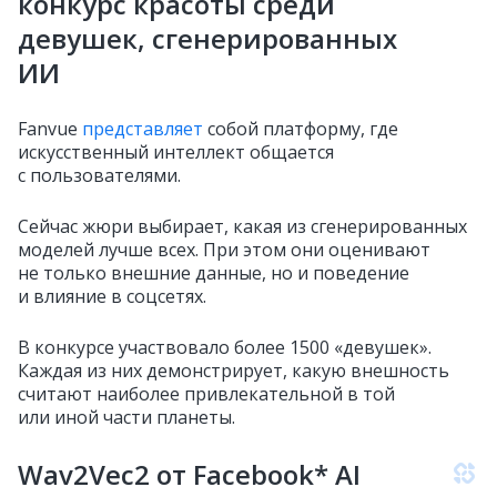
конкурс красоты среди
девушек, сгенерированных
ИИ
Fanvue
представляет
собой платформу, где
искусственный интеллект общается
с пользователями.
Сейчас жюри выбирает, какая из сгенерированных
моделей лучше всех. При этом они оценивают
не только внешние данные, но и поведение
и влияние в соцсетях.
В конкурсе участвовало более 1500 «девушек».
Каждая из них демонстрирует, какую внешность
считают наиболее привлекательной в той
или иной части планеты.
Wav2Vec2 от Facebook* AI