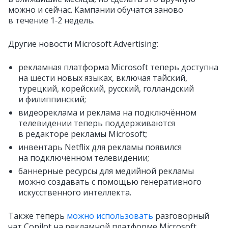
можно и сейчас. Кампании обучатся заново
в течение 1‑2 недель.
Другие новости Microsoft Advertising:
рекламная платформа Microsoft теперь доступна
на шести новых языках, включая тайский,
турецкий, корейский, русский, голландский
и филиппинский;
видеореклама и реклама на подключённом
телевидении теперь поддерживаются
в редакторе рекламы Microsoft;
инвентарь Netflix для рекламы появился
на подключённом телевидении;
баннерные ресурсы для медийной рекламы
можно создавать с помощью генеративного
искусственного интеллекта.
Также теперь
можно использовать
разговорный
чат Copilot на рекламной платформе Microsoft.