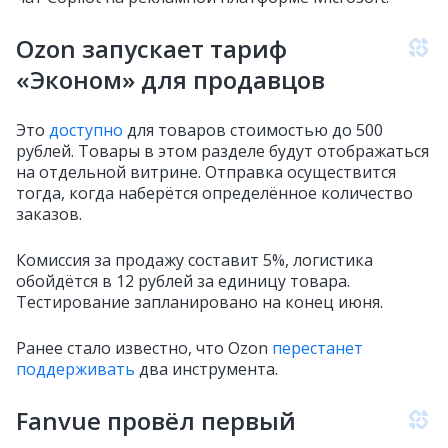
Ozon запускает тариф
«Эконом» для продавцов
Это
доступно
для товаров стоимостью до 500
рублей. Товары в этом разделе будут отображаться
на отдельной витрине. Отправка осуществится
тогда, когда наберётся определённое количество
заказов.
Комиссия за продажу составит 5%, логистика
обойдётся в 12 рублей за единицу товара.
Тестирование запланировано на конец июня.
Ранее стало известно, что Ozon
перестанет
поддерживать
два инструмента.
Fanvue провёл первый