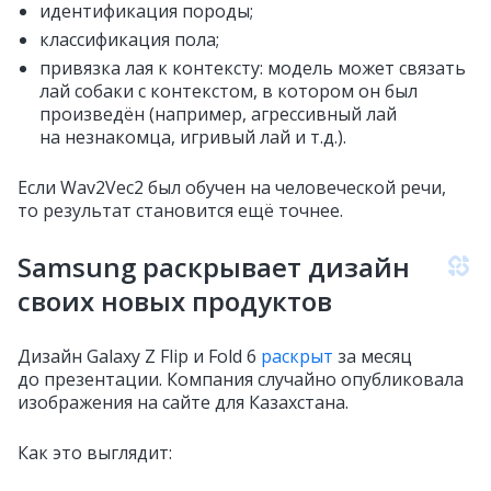
идентификация породы;
классификация пола;
привязка лая к контексту: модель может связать
лай собаки с контекстом, в котором он был
произведён (например, агрессивный лай
на незнакомца, игривый лай и т.д.).
Если Wav2Vec2 был обучен на человеческой речи,
то результат становится ещё точнее.
Samsung раскрывает дизайн
своих новых продуктов
Дизайн Galaxy Z Flip и Fold 6
раскрыт
за месяц
до презентации. Компания случайно опубликовала
изображения на сайте для Казахстана.
Как это выглядит: