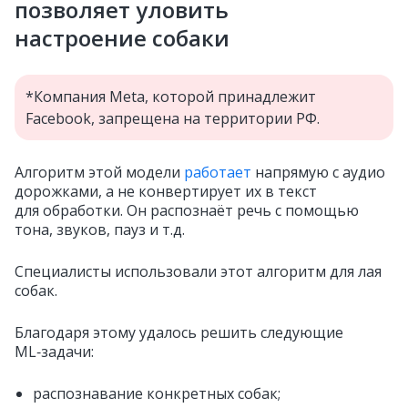
позволяет уловить
настроение собаки
*Компания Meta, которой принадлежит
Facebook, запрещена на территории РФ.
Алгоритм этой модели
работает
напрямую с аудио
дорожками, а не конвертирует их в текст
для обработки. Он распознаёт речь с помощью
тона, звуков, пауз и т.д.
Специалисты использовали этот алгоритм для лая
собак.
Благодаря этому удалось решить следующие
ML‑задачи:
распознавание конкретных собак;