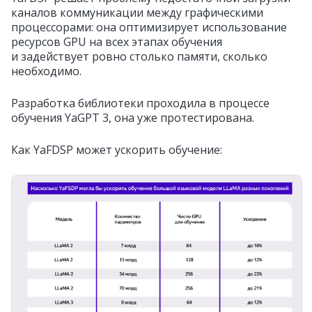
каналов коммуникации между графическими
процессорами: она оптимизирует использование
ресурсов GPU на всех этапах обучения
и задействует ровно столько памяти, сколько
необходимо.
Разработка библиотеки проходила в процессе
обучения YaGPT 3, она уже протестирована.
Как YaFDSP может ускорить обучение: