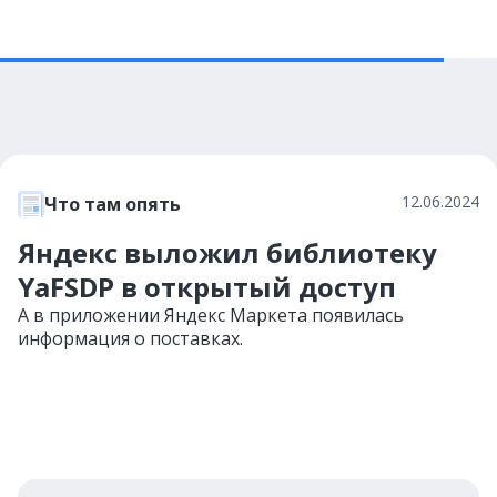
12.06.2024
Что там опять
Яндекс выложил библиотеку
YaFSDP в открытый доступ
А в приложении Яндекс Маркета появилась
информация о поставках.