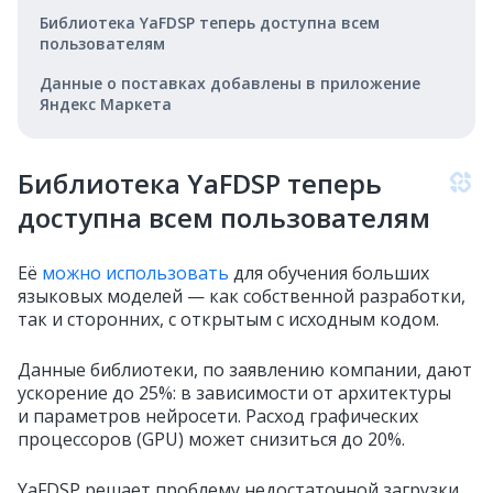
Библиотека YaFDSP теперь доступна всем
пользователям
Данные о поставках добавлены в приложение
Яндекс Маркета
Библиотека YaFDSP теперь
доступна всем пользователям
Её
можно использовать
для обучения больших
языковых моделей —
как собственной разработки,
так и сторонних, с открытым с исходным кодом.
Данные библиотеки, по заявлению компании, дают
ускорение до 25%: в зависимости от архитектуры
и параметров нейросети. Расход графических
процессоров (GPU) может снизиться до 20%.
YaFDSP решает проблему недостаточной загрузки