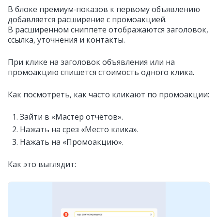
В блоке премиум‑показов к первому объявлению
добавляется расширение с промоакцией.
В расширенном сниппете отображаются заголовок,
ссылка, уточнения и контакты.
При клике на заголовок объявления или на
промоакцию спишется стоимость одного клика.
Как посмотреть, как часто кликают по промоакции:
Зайти в «Мастер отчётов».
Нажать на срез «Место клика».
Нажать на «Промоакцию».
Как это выглядит: