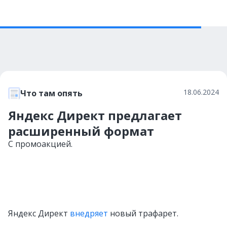
18.06.2024
Что там опять
Яндекс Директ предлагает
расширенный формат
С промоакцией.
Яндекс Директ
внедряет
новый трафарет.