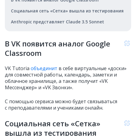
Социальная сеть «Сетка» вышла из тестирования
Anthropic представляет Claude 3.5 Sonnet
В VK появится аналог Google
Classroom
VK Tutoria
объединит
в себе виртуальные «доски»
для совместной работы, календарь, заметки и
облачное хранилище, а также получит «VK
Мессенджер» и «VK Звонки».
С помощью сервиса можно будет связываться
с преподавателями и учениками онлайн.
Социальная сеть «Сетка»
вышла из тестирования