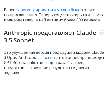
Ранее
зарегистрироваться можно было
только
по приглашению. Теперь соцсеть открыта для всех
пользователей, в ней активно более 800 каналов.
Anthropic представляет Claude
3.5 Sonnet
Это улучшенная версия предыдущей модели Claude
3 Opus. Anthropic
заявляют
, что Sonnet превосходит
GPT‑4o: она работает в два раза быстрее,
предоставляет лучшие результаты в других
задачах.