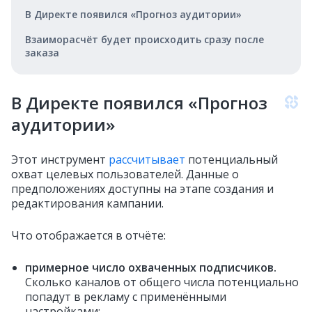
В Директе появился «Прогноз аудитории»
Взаиморасчёт будет происходить сразу после
заказа
В Директе появился «Прогноз
аудитории»
Этот инструмент
рассчитывает
потенциальный
охват целевых пользователей. Данные о
предположениях доступны на этапе создания и
редактирования кампании.
Что отображается в отчёте:
примерное число охваченных подписчиков.
Сколько каналов от общего числа потенциально
попадут в рекламу с применёнными
настройками;