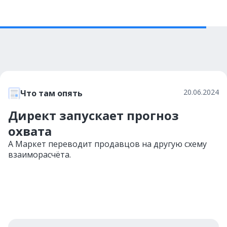
20.06.2024
Что там опять
Директ запускает прогноз
охвата
А Маркет переводит продавцов на другую схему
взаиморасчёта.