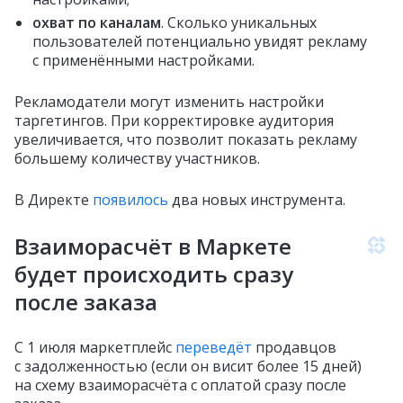
охват по каналам
. Сколько уникальных
пользователей потенциально увидят рекламу
с применёнными настройками.
Рекламодатели могут изменить настройки
таргетингов. При корректировке аудитория
увеличивается, что позволит показать рекламу
большему количеству участников.
В Директе
появилось
два новых инструмента.
Взаиморасчёт в Маркете
будет происходить сразу
после заказа
С 1 июля маркетплейс
переведёт
продавцов
с задолженностью (если он висит более 15 дней)
на схему взаиморасчёта с оплатой сразу после