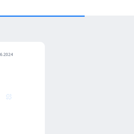
06.2024