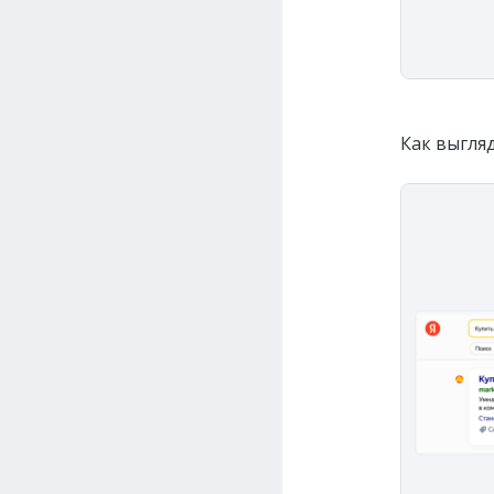
Как выгляд