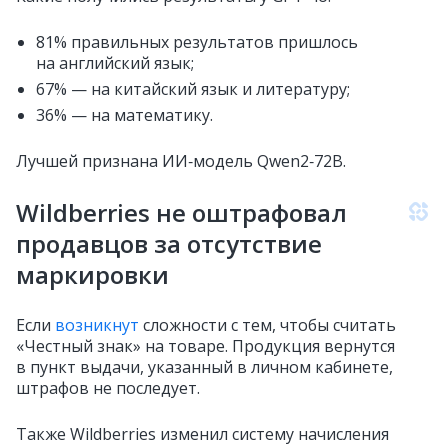
81% правильных результатов пришлось
на английский язык;
67% — на китайский язык и литературу;
36% — на математику.
Лучшей признана ИИ‑модель Qwen2‑72B.
Wildberries не оштрафовал
продавцов за отсутствие
маркировки
Если
возникнут
сложности с тем, чтобы считать
«Честный знак» на товаре. Продукция вернутся
в пункт выдачи, указанный в личном кабинете,
штрафов не последует.
Также Wildberries изменил систему начисления