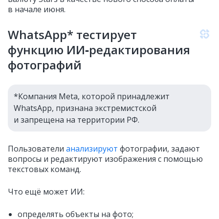
в начале июня.
WhatsApp* тестирует
функцию ИИ‑редактирования
фотографий
*Компания Meta, которой принадлежит
WhatsApp, признана экстремистской
и запрещена на территории РФ.
Пользователи
анализируют
фотографии, задают
вопросы и редактируют изображения с помощью
текстовых команд.
Что ещё может ИИ:
определять объекты на фото;