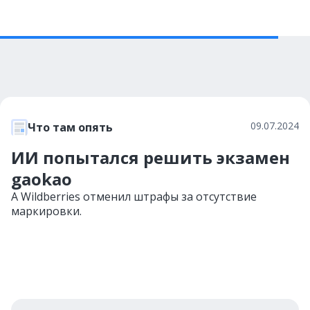
09.07.2024
Что там опять
ИИ попытался решить экзамен
gaokao
А Wildberries отменил штрафы за отсутствие
маркировки.