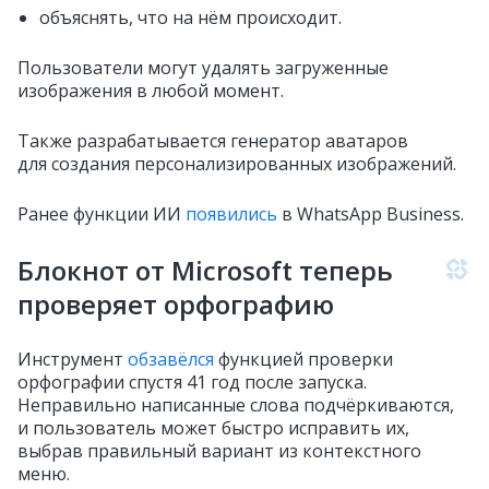
объяснять, что на нём происходит.
Пользователи могут удалять загруженные
изображения в любой момент.
Также разрабатывается генератор аватаров
для создания персонализированных изображений.
Ранее функции ИИ
появились
в WhatsApp Business.
Блокнот от Microsoft теперь
проверяет орфографию
Инструмент
обзавёлся
функцией проверки
орфографии спустя 41 год после запуска.
Неправильно написанные слова подчёркиваются,
и пользователь может быстро исправить их,
выбрав правильный вариант из контекстного
меню.