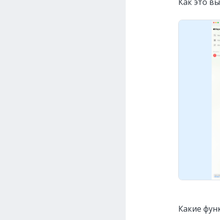
Как это вы
Какие фун