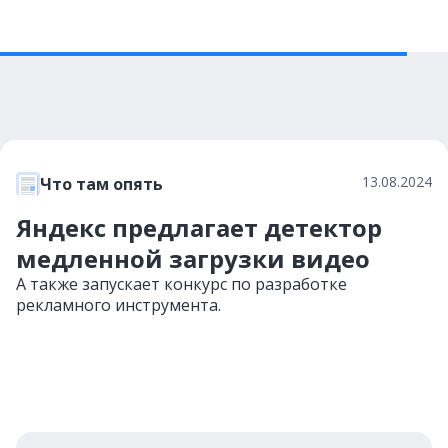
13.08.2024
Что там опять
Яндекс предлагает детектор
медленной загрузки видео
А также запускает конкурс по разработке
рекламного инструмента.