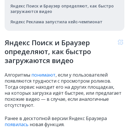
Яндекс Поиск и Браузер определяют, как быстро
загружаются видео
Яндекс Реклама запустила кейс‑чемпионат
Яндекс Поиск и Браузер
определяют, как быстро
загружаются видео
Алгоритмы
понимают
, если у пользователей
появляются трудности с просмотром роликов.
Тогда сервис находит его на других площадках,
на которых загрузка идёт быстрее, или предлагает
похожие видео — в случае, если аналогичные
отсутствуют.
Ранее в десктопной версии Яндекс Браузера
появилась
новая функция.