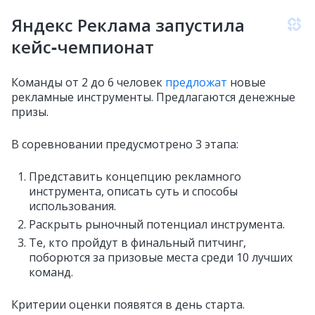
Яндекс Реклама запустила
кейс‑чемпионат
Команды от 2 до 6 человек
предложат
новые
рекламные инструменты. Предлагаются денежные
призы.
В соревновании предусмотрено 3 этапа:
Представить концепцию рекламного
инструмента, описать суть и способы
использования.
Раскрыть рыночный потенциал инструмента.
Те, кто пройдут в финальный питчинг,
поборются за призовые места среди 10 лучших
команд.
Критерии оценки появятся в день старта.