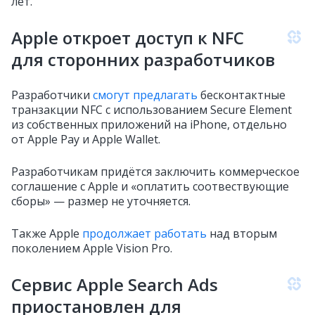
лет.
Apple откроет доступ к NFC
для сторонних разработчиков
Разработчики
смогут предлагать
бесконтактные
транзакции NFC с использованием Secure Element
из собственных приложений на iPhone, отдельно
от Apple Pay и Apple Wallet.
Разработчикам придётся заключить коммерческое
соглашение с Apple и «оплатить соотвествующие
сборы» — размер не уточняется.
Также Apple
продолжает работать
над вторым
поколением Apple Vision Pro.
Сервис Apple Search Ads
приостановлен для