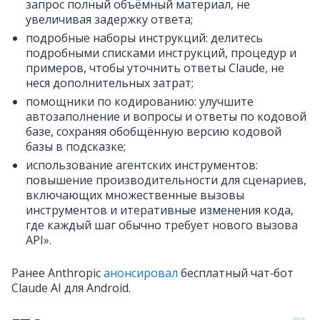
запрос полный объёмный материал, не
увеличивая задержку ответа;
подробные наборы инструкций: делитесь
подробными списками инструкций, процедур и
примеров, чтобы уточнить ответы Claude, не
неся дополнительных затрат;
помощники по кодированию: улучшите
автозаполнение и вопросы и ответы по кодовой
базе, сохраняя обобщённую версию кодовой
базы в подсказке;
использование агентских инструментов:
повышение производительности для сценариев,
включающих множественные вызовы
инструментов и итеративные изменения кода,
где каждый шаг обычно требует нового вызова
API».
Ранее Anthropic
анонсировал
бесплатный чат‑бот
Claude AI для Android.