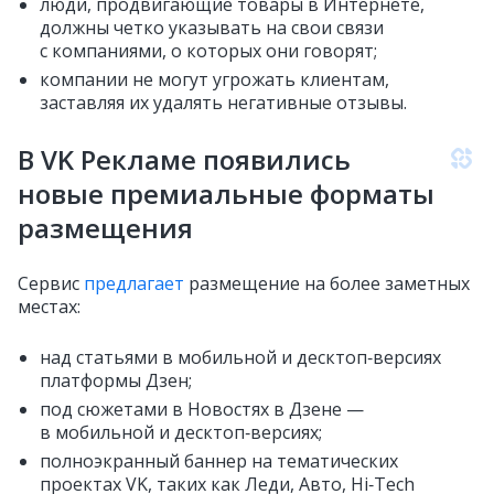
люди, продвигающие товары в Интернете,
должны четко указывать на свои связи
с компаниями, о которых они говорят;
компании не могут угрожать клиентам,
заставляя их удалять негативные отзывы.
В VK Рекламе появились
новые премиальные форматы
размещения
Сервис
предлагает
размещение на более заметных
местах:
над статьями в мобильной и десктоп‑версиях
платформы Дзен;
под сюжетами в Новостях в Дзене —
в мобильной и десктоп‑версиях;
полноэкранный баннер на тематических
проектах VK, таких как Леди, Авто, Hi‑Tech