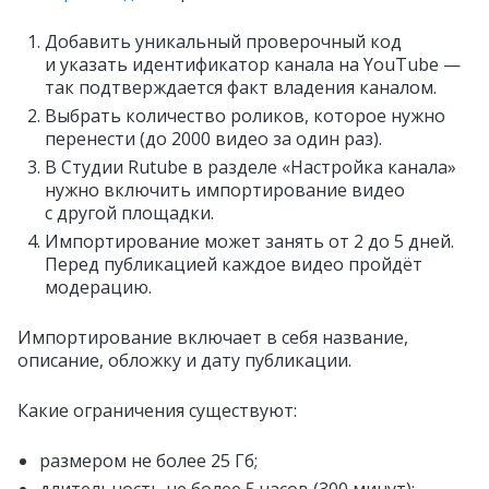
Д
обавить уникальный проверочный код
и указать идентификатор канала на YouTube —
так подтверждается факт владения каналом.
Выбрать количество роликов, которое нужно
перенести (до 2000 видео за один раз).
В Студии Rutube в разделе «Настройка канала»
нужно включить импортирование видео
с другой площадки.
Импортирование может занять от 2 до 5 дней.
Перед публикацией каждое видео пройдёт
модерацию.
Импортирование включает в себя название,
описание, обложку и дату публикации.
Какие ограничения существуют:
размером не более 25 Гб;