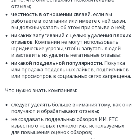
отзывы;
честность в отношении связей.
если вы
работаете в компании или имеете с ней связи,
вы должны указать об этом при отзыве о ней;
никаких запугиваний с целью удаления плохих
отзывов
. Компании не могут использовать
юридические угрозы, чтобы запугать людей
и заставить их удалить негативные отзывы;
никакой поддельной популярности
. Покупка
или продажа поддельных лайков, подписчиков
или просмотров в социальных сетях запрещена.
Что нужно знать компаниям:
следует уделять больше внимания тому, как они
получают и обрабатывают отзывы;
не создавать поддельных обзоров ИИ. FTC
известно о новых технологиях, используемых
для повышения оценок обзоров;