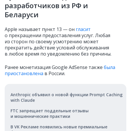
разработчиков из РФ и
Беларуси
Apple называет пункт 13 — он
гласит
о прекращении предоставления услуг. Любая
из сторон по своему усмотрению может
прекратить действие условий обслуживания
в любое время по уведомлению без причины.
Ранее монетизация Google AdSense также
была
приостановлена
в России.
Anthropic объявил о новой функции Prompt Caching
with Claude
FTC запрещает поддельные отзывы
и мошеннические практики
В VK Рекламе появились новые премиальные