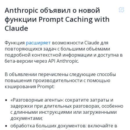
Anthropic объявил о новой
функции Prompt Caching with
Claude
Функция
расширяет
возможности Claude для
повторяющихся задач с большими объёмами
подробной контекстной информации и доступна в
бета‑версии через API Anthropic.
В объявлении перечислены следующие способы
повышения производительности с помощью
кэширования Prompt:
«Разговорные агенты»: сократите затраты и
задержки при длительных разговорах, особенно
с длинными инструкциями или загруженными
документами;
обработка больших документов: включайте в