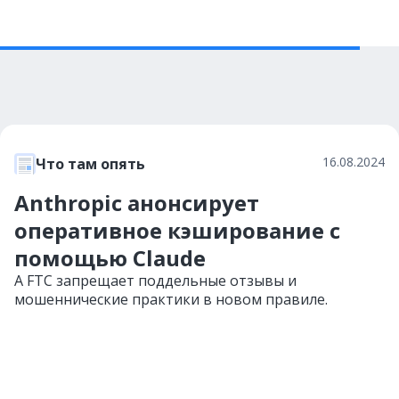
16.08.2024
Что там опять
Anthropic анонсирует
оперативное кэширование с
помощью Claude
А FTC запрещает поддельные отзывы и
мошеннические практики в новом правиле.