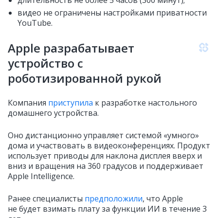
длительность не более 5 часов (300 минут);
видео не ограничены настройками приватности
YouTube.
Apple разрабатывает
устройство с
роботизированной рукой
Компания
приступила
к разработке настольного
домашнего устройства.
Оно дистанционно управляет системой «умного»
дома и участвовать в видеоконференциях. Продукт
использует приводы для наклона дисплея вверх и
вниз и вращения на 360 градусов и поддерживает
Apple Intelligence.
Ранее специалисты
предположили
, что Apple
не будет взимать плату за функции ИИ в течение 3