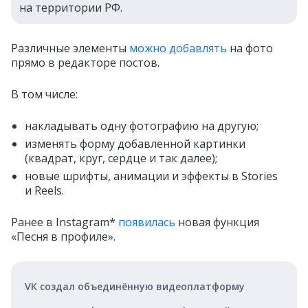
на территории РФ.
Различные элементы
можно добавлять
на фото
прямо в редакторе постов.
В том числе:
накладывать одну фотографию на другую;
изменять форму добавленной картинки
(квадрат, круг, сердце и так далее);
новые шрифты, анимации и эффекты в Stories
и Reels.
Ранее в Instagram*
появилась
новая функция
«Песня в профиле».
VK создал объединённую видеоплатформу