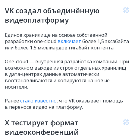
VK создал объединённую
видеоплатформу
Единое хранилище на основе собственной
разработки one‑cloud
включает
более 1,5 эксабайта
или более 1,5 миллиардов гигабайт контента.
One-cloud — внутренняя разработка компании. При
возможном выходе из строя отдельных хранилищ
в дата-центрах данные автоматически
восстанавливаются и копируются на новые
носители.
Ранее
стало известно
, что VK оказывает помощь
в переносе видео на платформу.
Х тестирует формат
видеоконференций