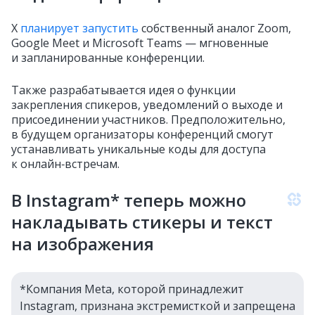
X
планирует запустить
собственный аналог Zoom,
Google Meet и Microsoft Teams — мгновенные
и запланированные конференции.
Также разрабатывается идея о функции
закрепления спикеров, уведомлений о выходе и
присоединении участников. Предположительно,
в будущем организаторы конференций смогут
устанавливать уникальные коды для доступа
к онлайн‑встречам.
В Instagram* теперь можно
накладывать стикеры и текст
на изображения
*Компания Meta, которой принадлежит
Instagram, признана экстремисткой и запрещена