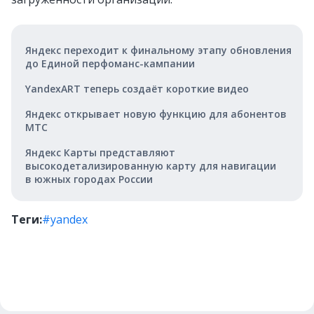
Яндекс переходит к финальному этапу обновления
до Единой перфоманс-кампании
YandexART теперь создаёт короткие видео
Яндекс открывает новую функцию для абонентов
МТС
Яндекс Карты представляют
высокодетализированную карту для навигации
в южных городах России
Теги:
#yandex