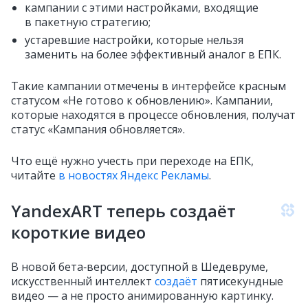
кампании с этими настройками, входящие
в пакетную стратегию;
устаревшие настройки, которые нельзя
заменить на более эффективный аналог в ЕПК.
Такие кампании отмечены в интерфейсе красным
статусом «Не готово к обновлению». Кампании,
которые находятся в процессе обновления, получат
статус «Кампания обновляется».
Что ещё нужно учесть при переходе на ЕПК,
читайте
в новостях Яндекс Рекламы
.
YandexART теперь создаёт
короткие видео
В новой бета‑версии, доступной в Шедевруме,
искусственный интеллект
создаёт
пятисекундные
видео — а не просто анимированную картинку.