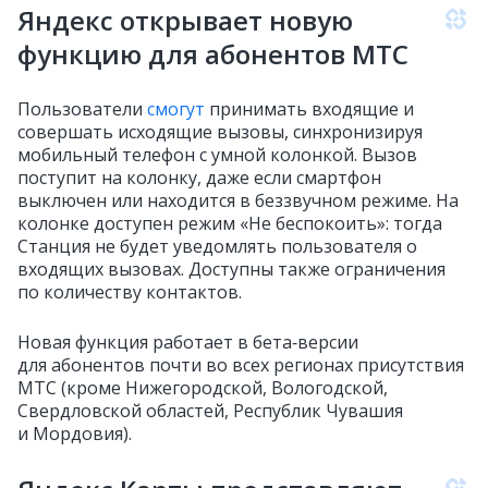
Яндекс открывает новую
функцию для абонентов МТС
Пользователи
смогут
принимать входящие и
совершать исходящие вызовы, синхронизируя
мобильный телефон с умной колонкой. Вызов
поступит на колонку, даже если смартфон
выключен или находится в беззвучном режиме. На
колонке доступен режим «Не беспокоить»: тогда
Станция не будет уведомлять пользователя о
входящих вызовах. Доступны также ограничения
по количеству контактов.
Новая функция работает в бета‑версии
для абонентов почти во всех регионах присутствия
МТС (кроме Нижегородской, Вологодской,
Свердловской областей, Республик Чувашия
и Мордовия).