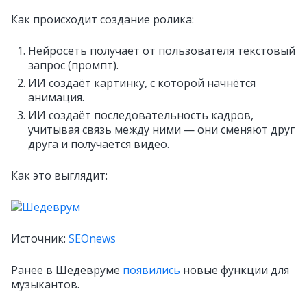
Как происходит создание ролика:
Нейросеть получает от пользователя текстовый
запрос (промпт).
ИИ создаёт картинку, с которой начнётся
анимация.
ИИ создаёт последовательность кадров,
учитывая связь между ними — они сменяют друг
друга и получается видео.
Как это выглядит:
Источник:
SEOnews
Ранее в Шедевруме
появились
новые функции для
музыкантов.