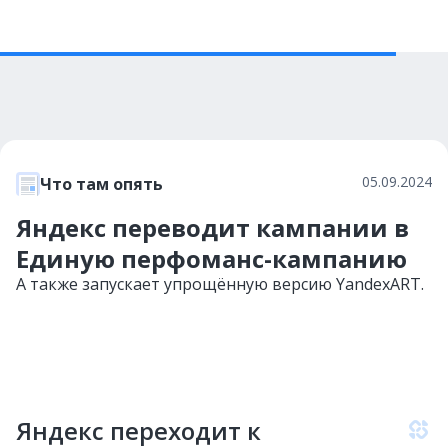
05.09.2024
Что там опять
Яндекс переводит кампании в
Единую перфоманс-кампанию
А также запускает упрощённую версию YandexART.
Яндекс переходит к