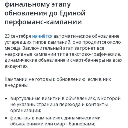
финальному этапу
обновления до Единой
перфоманс-кампании
23 сентября
начнётся
автоматическое обновление
устаревших типов кампаний, оно продлится около
месяца. Заключительный этап затронет все
неархивные кампании типа текстово‑графические,
динамические объявления и смарт‑баннеры на всех
аккаунтах.
Кампании не готовы к обновлению, если в них
внедрены:
виртуальные визитки в объявлениях, в которой
не указаны страница перехода и контакты
организации;
фильтры в кампаниях с динамическими
объявлениями или смарт‑баннерами;