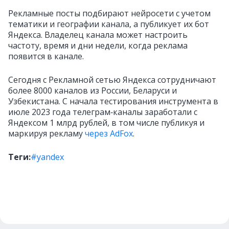
Рекламные посты подбирают нейросети с учетом
тематики и географии канала, а публикует их бот
Яндекса. Владелец канала может настроить
частоту, время и дни недели, когда реклама
появится в канале.
Сегодня с Рекламной сетью Яндекса сотрудничают
более 8000 каналов из России, Беларуси и
Узбекистана. С начала тестирования инструмента в
июле 2023 года телеграм‑каналы заработали с
Яндексом 1 млрд рублей, в том числе публикуя и
маркируя рекламу
через AdFox
.
Теги:
#yandex