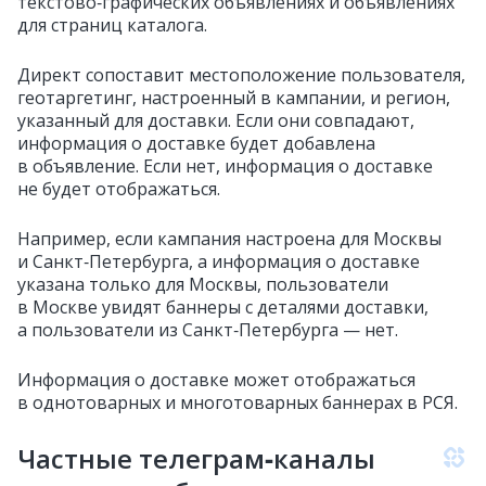
текстово‑графических объявлениях и объявлениях
для страниц каталога.
Директ сопоставит местоположение пользователя,
геотаргетинг, настроенный в кампании, и регион,
указанный для доставки. Если они совпадают,
информация о доставке будет добавлена
в объявление. Если нет, информация о доставке
не будет отображаться.
Например, если кампания настроена для Москвы
и Санкт‑Петербурга, а информация о доставке
указана только для Москвы, пользователи
в Москве увидят баннеры с деталями доставки,
а пользователи из Санкт‑Петербурга — нет.
Информация о доставке может отображаться
в однотоварных и многотоварных баннерах в РСЯ.
Частные телеграм‑каналы