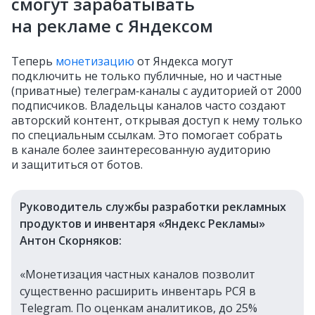
смогут зарабатывать
на рекламе с Яндексом
Теперь
монетизацию
от Яндекса могут
подключить не только публичные, но и частные
(приватные) телеграм‑каналы с аудиторией от 2000
подписчиков. Владельцы каналов часто создают
авторский контент, открывая доступ к нему только
по специальным ссылкам. Это помогает собрать
в канале более заинтересованную аудиторию
и защититься от ботов.
Руководитель службы разработки рекламных
продуктов и инвентаря «Яндекс Рекламы»
Антон Скорняков:
«Монетизация частных каналов позволит
существенно расширить инвентарь РСЯ в
Telegram. По оценкам аналитиков, до 25%