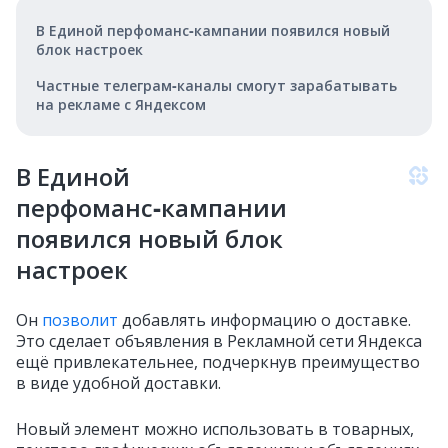
В Единой перфоманс‑кампании появился новый
блок настроек
Частные телеграм‑каналы смогут зарабатывать
на рекламе с Яндексом
В Единой
перфоманс‑кампании
появился новый блок
настроек
Он
позволит
добавлять информацию о доставке.
Это сделает объявления в Рекламной сети Яндекса
ещё привлекательнее, подчеркнув преимущество
в виде удобной доставки.
Новый элемент можно использовать в товарных,