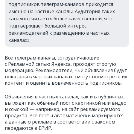
подписчиков телеграм‑каналов приходится
именно на частные каналы. Аудитория таких
каналов считается более качественной, что
подтверждает большой интерес
рекламодателей к размещению в частных
каналах».
Все телеграм‑каналы, сотрудничающие
с Рекламной сетью Яндекса, проходят строгую
модерацию. Рекламодатели, чьи объявления будут
показаны в частных каналах, смогут посмотреть их
контент и оценить вовлеченность подписчиков.
Объявления в частных каналах, как и в публичных,
выглядят как обычный пост с картинкой или видео
и ссылкой — например, на сайт рекламируемого
продукта. Все посты автоматически маркируются,
а данные о рекламе в соответствии с законом
передаются в ЕРИР.