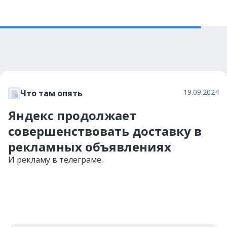
19.09.2024
Что там опять
Яндекс продолжает
совершенствовать доставку в
рекламных объявлениях
И рекламу в телеграме.