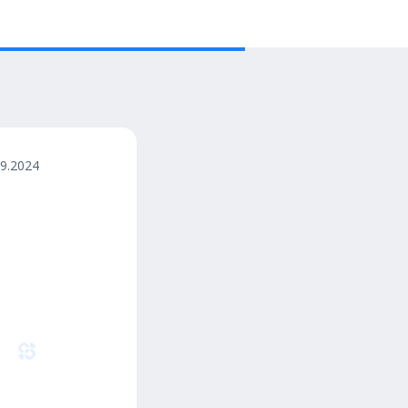
09.2024