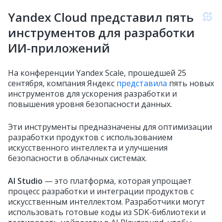
Yandex Cloud представил пять
инструментов для разработки
ИИ-приложений
На конференции Yandex Scale, прошедшей 25
сентября, компания Яндекс
представила
пять новых
инструментов для ускорения разработки и
повышения уровня безопасности данных.
Эти инструменты предназначены для оптимизации
разработки продуктов с использованием
искусственного интеллекта и улучшения
безопасности в облачных системах.
AI Studio
— это платформа, которая упрощает
процесс разработки и интеграции продуктов с
искусственным интеллектом. Разработчики могут
использовать готовые коды из SDK-библиотеки и