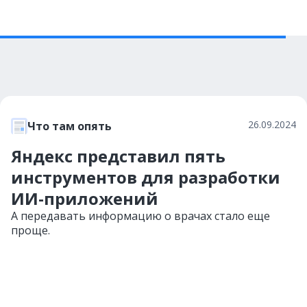
26.09.2024
Что там опять
Яндекс представил пять
инструментов для разработки
ИИ-приложений
А передавать информацию о врачах стало еще
проще.