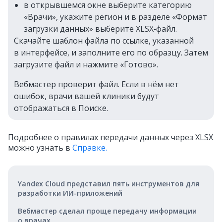
в открывшемся окне выберите категорию
«Врачи», укажите регион и в разделе «Формат
загрузки данных» выберите XLSX‑файл.
Скачайте шаблон файла по ссылке, указанной
в интерфейсе, и заполните его по образцу. Затем
загрузите файл и нажмите «Готово».
Вебмастер проверит файл. Если в нём нет
ошибок, врачи вашей клиники будут
отображаться в Поиске.
Подробнее о правилах передачи данных через XLSX
можно узнать в
Справке.
Yandex Cloud представил пять инструментов для
разработки ИИ-приложений
Вебмастер сделал проще передачу информации
о врачах