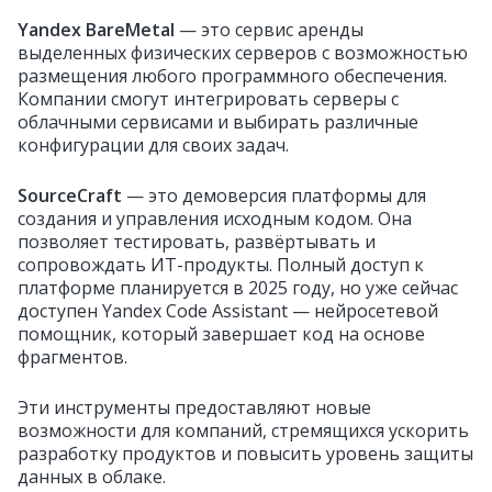
Yandex BareMetal
— это сервис аренды
выделенных физических серверов с возможностью
размещения любого программного обеспечения.
Компании смогут интегрировать серверы с
облачными сервисами и выбирать различные
конфигурации для своих задач.
SourceCraft
— это демоверсия платформы для
создания и управления исходным кодом. Она
позволяет тестировать, развёртывать и
сопровождать ИТ-продукты. Полный доступ к
платформе планируется в 2025 году, но уже сейчас
доступен Yandex Code Assistant — нейросетевой
помощник, который завершает код на основе
фрагментов.
Эти инструменты предоставляют новые
возможности для компаний, стремящихся ускорить
разработку продуктов и повысить уровень защиты
данных в облаке.