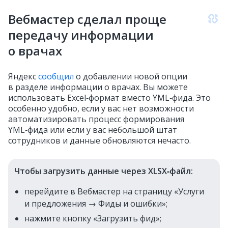
Вебмастер сделал проще
передачу информации
о врачах
Яндекс
сообщил
о добавлении новой опции
в разделе информации о врачах. Вы можете
использовать Excel‑формат вместо YML‑фида. Это
особенно удобно, если у вас нет возможности
автоматизировать процесс формирования
YML‑фида или если у вас небольшой штат
сотрудников и данные обновляются нечасто.
Чтобы загрузить данные через XLSX‑файл:
перейдите в Вебмастер на страницу «Услуги
и предложения → Фиды и ошибки»;
нажмите кнопку «Загрузить фид»;