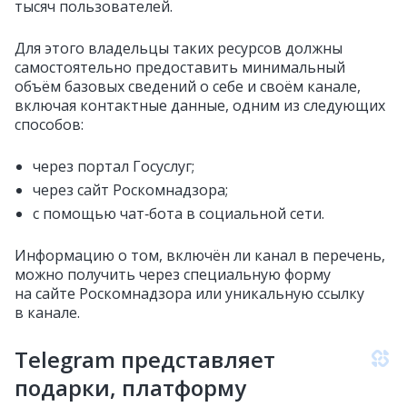
тысяч пользователей.
Для этого владельцы таких ресурсов должны
самостоятельно предоставить минимальный
объём базовых сведений о себе и своём канале,
включая контактные данные, одним из следующих
способов:
через портал Госуслуг;
через сайт Роскомнадзора;
с помощью чат‑бота в социальной сети.
Информацию о том, включён ли канал в перечень,
можно получить через специальную форму
на сайте Роскомнадзора или уникальную ссылку
в канале.
Telegram представляет
подарки, платформу