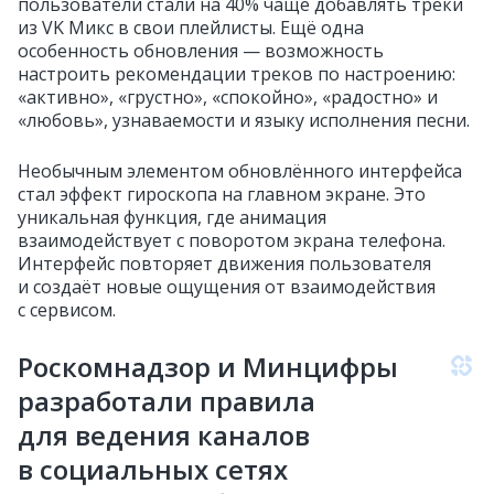
пользователи стали на 40% чаще добавлять треки
из VK Микс в свои плейлисты. Ещё одна
особенность обновления — возможность
настроить рекомендации треков по настроению:
«активно», «грустно», «спокойно», «радостно» и
«любовь», узнаваемости и языку исполнения песни.
Необычным элементом обновлённого интерфейса
стал эффект гироскопа на главном экране. Это
уникальная функция, где анимация
взаимодействует с поворотом экрана телефона.
Интерфейс повторяет движения пользователя
и создаёт новые ощущения от взаимодействия
с сервисом.
Роскомнадзор и Минцифры
разработали правила
для ведения каналов
в социальных сетях