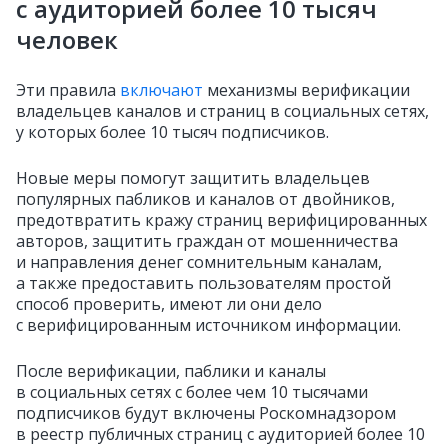
с аудиторией более 10 тысяч
человек
Эти правила
включают
механизмы верификации
владельцев каналов и страниц в социальных сетях,
у которых более 10 тысяч подписчиков.
Новые меры помогут защитить владельцев
популярных пабликов и каналов от двойников,
предотвратить кражу страниц верифицированных
авторов, защитить граждан от мошенничества
и направления денег сомнительным каналам,
а также предоставить пользователям простой
способ проверить, имеют ли они дело
с верифицированным источником информации.
После верификации, паблики и каналы
в социальных сетях с более чем 10 тысячами
подписчиков будут включены Роскомнадзором
в реестр публичных страниц с аудиторией более 10