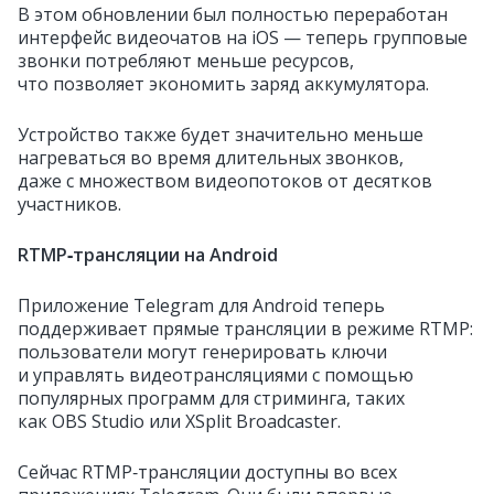
В этом обновлении был полностью переработан
интерфейс видеочатов на iOS — теперь групповые
звонки потребляют меньше ресурсов,
что позволяет экономить заряд аккумулятора.
Устройство также будет значительно меньше
нагреваться во время длительных звонков,
даже с множеством видеопотоков от десятков
участников.
RTMP‑трансляции на Android
Приложение Telegram для Android теперь
поддерживает прямые трансляции в режиме RTMP:
пользователи могут генерировать ключи
и управлять видеотрансляциями с помощью
популярных программ для стриминга, таких
как OBS Studio или XSplit Broadcaster.
Сейчас RTMP‑трансляции доступны во всех