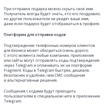
При отправке подарка можно скрыть своё имя.
Получатель всегда будет знать, кто его поздравил,
но другие пользователи не увидят ваше имя,
даже если подарок будет отображаться в профиле.
Платформа для отправки кодов
Подтверждение телефонных номеров клиентов
для бизнеса может обходиться очень дорого.
С этого момента любые компании, приложения
или сайты могут отправлять коды подтверждения
через Telegram и оплачивать их на платформе
Fragment. Коды в Telegram быстрее, дешевле,
безопаснее и удобнее, чем СМС‑сообщения
и альтернативные решения.
Сообщения с кодами будут приходить
пользователям в специальном чате в приложении
Telegram.