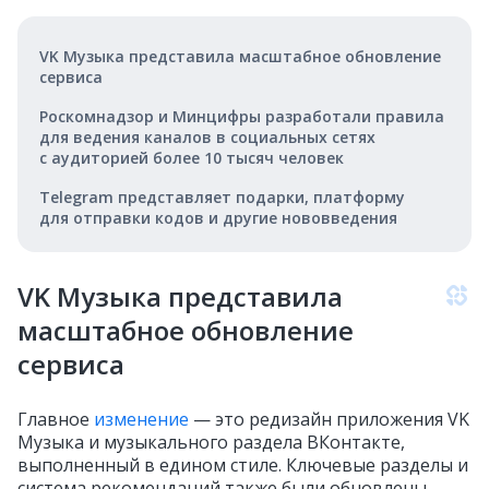
VK Музыка представила масштабное обновление
сервиса
Роскомнадзор и Минцифры разработали правила
для ведения каналов в социальных сетях
с аудиторией более 10 тысяч человек
Telegram представляет подарки, платформу
для отправки кодов и другие нововведения
VK Музыка представила
масштабное обновление
сервиса
Главное
изменение
— это редизайн приложения VK
Музыка и музыкального раздела ВКонтакте,
выполненный в едином стиле. Ключевые разделы и
система рекомендаций также были обновлены.