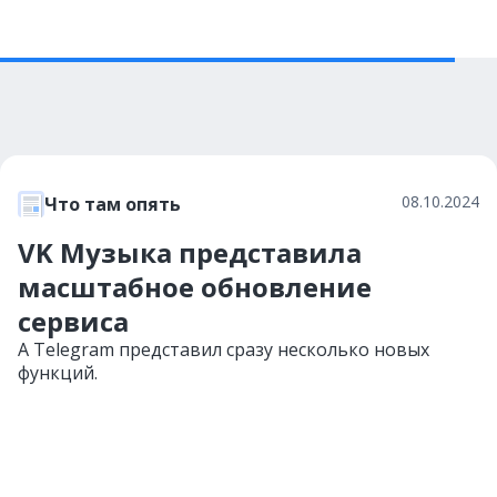
08.10.2024
Что там опять
VK Музыка представила
масштабное обновление
сервиса
А Telegram представил сразу несколько новых
функций.