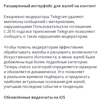
Расширенный интерфейс для жалоб на контент
Ежедневно модераторы Telegram удаляют
миллионы сообщений с материалами,
нарушающими Пользовательское соглашение.
С 2015 года все приложения Telegram позволяют
сообщать о таких нарушениях модераторам.
Чтобы помочь модераторам эффективнее
обрабатывать жалобы и расширить возможности
Искусственного Интеллекта, в меню жалоб были
добавлены ещё более подробные категории.
Теперь список категорий определяется сервером
и обновляется динамически. Это позволяет
в реальном времени подбирать и предлагать
наиболее актуальные основания для жалоб,
учитывая последние события и тенденции.
Обновлённые видеочаты на iOS