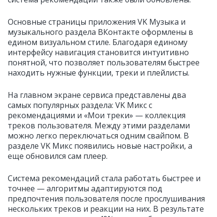
Основные страницы приложения VK Музыка и
музыкального раздела ВКонтакте оформлены в
едином визуальном стиле. Благодаря единому
интерфейсу навигация становится интуитивно
понятной, что позволяет пользователям быстрее
находить нужные функции, треки и плейлисты.
На главном экране сервиса представлены два
самых популярных раздела: VK Микс с
рекомендациями и «Мои треки» — коллекция
треков пользователя. Между этими разделами
можно легко переключаться одним свайпом. В
разделе VK Микс появились новые настройки, а
еще обновился сам плеер.
Система рекомендаций стала работать быстрее и
точнее — алгоритмы адаптируются под
предпочтения пользователя после прослушивания
нескольких треков и реакции на них. В результате