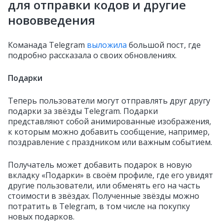
для отправки кодов и другие
нововведения
Команада Telegram
выложила
большой пост, где
подробно рассказала о своих обновлениях.
Подарки
Теперь пользователи могут отправлять друг другу
подарки за звёзды Telegram. Подарки
представляют собой анимированные изображения,
к которым можно добавить сообщение, например,
поздравление с праздником или важным событием.
Получатель может добавить подарок в новую
вкладку «Подарки» в своём профиле, где его увидят
другие пользователи, или обменять его на часть
стоимости в звёздах. Полученные звёзды можно
потратить в Telegram, в том числе на покупку
новых подарков.