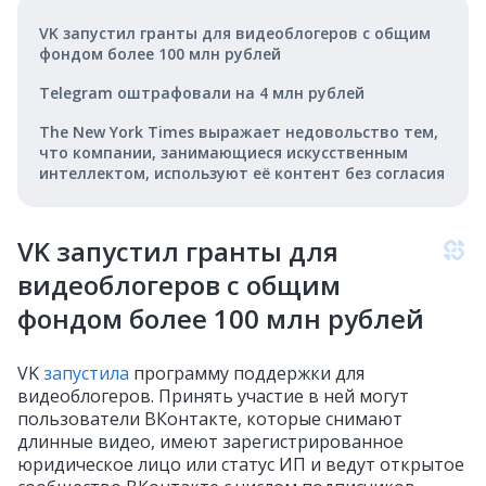
VK запустил гранты для видеоблогеров с общим
фондом более 100 млн рублей
Telegram оштрафовали на 4 млн рублей
The New York Times выражает недовольство тем,
что компании, занимающиеся искусственным
интеллектом, используют её контент без согласия
VK запустил гранты для
видеоблогеров с общим
фондом более 100 млн рублей
VK
запустила
программу поддержки для
видеоблогеров. Принять участие в ней могут
пользователи ВКонтакте, которые снимают
длинные видео, имеют зарегистрированное
юридическое лицо или статус ИП и ведут открытое