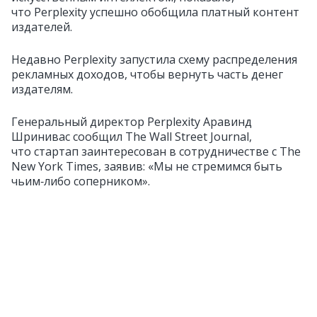
что Perplexity успешно обобщила платный контент
издателей.
Недавно Perplexity запустила схему распределения
рекламных доходов, чтобы вернуть часть денег
издателям.
Генеральный директор Perplexity Аравинд
Шринивас сообщил The Wall Street Journal,
что стартап заинтересован в сотрудничестве с The
New York Times, заявив: «Мы не стремимся быть
чьим‑либо соперником».