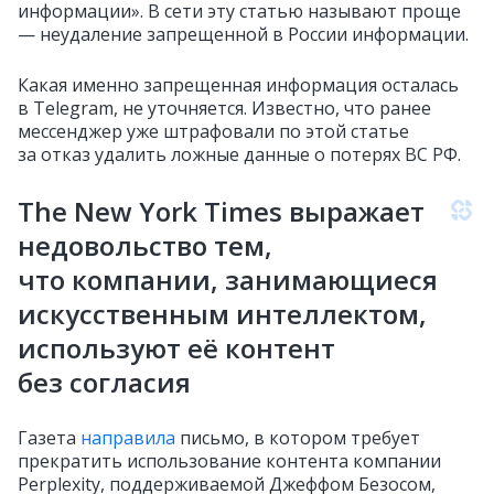
информации». В сети эту статью называют проще
— неудаление запрещенной в России информации.
Какая именно запрещенная информация осталась
в Telegram, не уточняется. Известно, что ранее
мессенджер уже штрафовали по этой статье
за отказ удалить ложные данные о потерях ВС РФ.
The New York Times выражает
недовольство тем,
что компании, занимающиеся
искусственным интеллектом,
используют её контент
без согласия
Газета
направила
письмо, в котором требует
прекратить использование контента компании
Perplexity, поддерживаемой Джеффом Безосом,