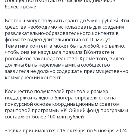
сообщество ВКонтакте с числом подписчиков
более тысячи.
Блогеры могут получить грант до 5 млн рублей. Эти
средства необходимо использовать для создания
развлекательно-образовательного контента в
формате видео длительностью от 10 минут.
Тематика контента может быть любой, но важно,
чтобы она не нарушала правила ВКонтакте и
российское законодательство. Кроме того, видео
должны быть нерекламными, а сообщество
заявителя не должно содержать преимущественно
коммерческий контент.
Количество получателей грантов и размер
поддержки каждого блогера определяются на
конкурсной основе координационным советом
грантовой программы VK. Общий фонд программы
составляет более 100 млн рублей.
Заявки принимаются с 15 октября по 5 ноября 2024