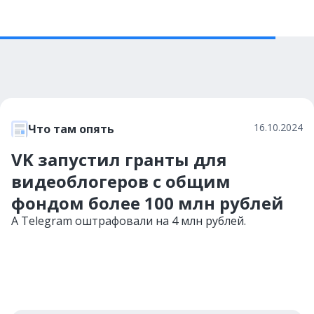
16.10.2024
Что там опять
VK запустил гранты для
видеоблогеров с общим
фондом более 100 млн рублей
А Telegram оштрафовали на 4 млн рублей.