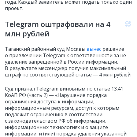
года. Каждый заявитель может подать только один
проект.
Telegram оштрафовали на 4
млн рублей
Таганский районный суд Москвы
вынес
решение
о привлечении Telegram к ответственности за не
удаление запрещенной в России информации.
В результате мессенджер получил максимальный
штраф по соответствующей статье — 4 млн рублей.
Суд признал Telegram виновным по статье 13.41
КоАП РФ (часть 2) — «Нарушение порядка
ограничения доступа к информации,
информационным ресурсам, доступ к которым
подлежит ограничению в соответствии
с законодательством РФ об информации,
информационных технологиях и о защите
информации, и (или) порядка удаления указанной