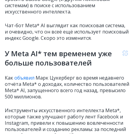
системам) в поиске с использованием
искусственного интеллекта.
Чат-бот Meta* AI выглядит как поисковая система,
и очевидно, что он всеё ещё использует поисковый
индекс Google. Скоро это изменится.
У Meta AI* тем временем уже
больше пользователей
Как
объявил
Марк Цукерберг во время недавнего
отчёта Meta* о доходах, количество пользователей
Meta* AI, запущенного всего год назад, превысило
500 миллионов.
Инструменты искусственного интеллекта Meta*,
которые также улучшают работу лент Facebook и
Instagram, привели к повышению вовлеченности
пользователей и созданию рекламы: за последний