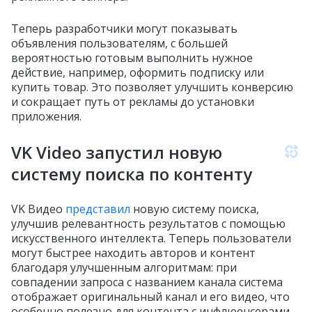
Теперь разработчики могут показывать
объявления пользователям, с большей
вероятностью готовым выполнить нужное
действие, например, оформить подписку или
купить товар. Это позволяет улучшить конверсию
и сокращает путь от рекламы до установки
приложения.
VK Video запустил новую
систему поиска по контенту
VK Видео
представил
новую систему поиска,
улучшив релевантность результатов с помощью
искусственного интеллекта. Теперь пользователи
могут быстрее находить авторов и контент
благодаря улучшенным алгоритмам: при
совпадении запроса с названием канала система
отображает оригинальный канал и его видео, что
особенно полезно для контента с инфлюенсерами.