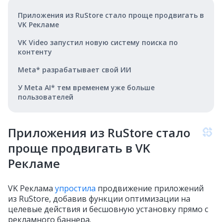
Приложения из RuStore стало проще продвигать в
VK Рекламе
VK Video запустил новую систему поиска по
контенту
Meta* разрабатывает свой ИИ
У Meta AI* тем временем уже больше
пользователей
Приложения из RuStore стало
проще продвигать в VK
Рекламе
VK Реклама
упростила
продвижение приложений
из RuStore, добавив функции оптимизации на
целевые действия и бесшовную установку прямо с
рекламного баннера.