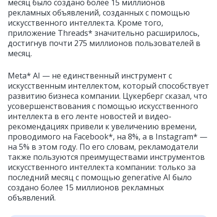
месяц было создано более 15 миллионов
рекламных объявлений, созданных с помощью
искусственного интеллекта. Кроме того,
приложение Threads* значительно расширилось,
достигнув почти 275 миллионов пользователей в
месяц.
Meta* AI — не единственный инструмент с
искусственным интеллектом, который способствует
развитию бизнеса компании. Цукерберг сказал, что
усовершенствования с помощью искусственного
интеллекта в его ленте новостей и видео-
рекомендациях привели к увеличению времени,
проводимого на Facebook*, на 8%, а в Instagram* —
на 5% в этом году. По его словам, рекламодатели
также пользуются преимуществами инструментов
искусственного интеллекта компании: только за
последний месяц с помощью generative AI было
создано более 15 миллионов рекламных
объявлений.