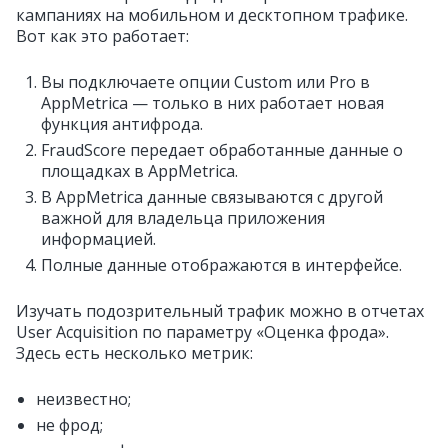
кампаниях на мобильном и десктопном трафике.
Вот как это работает:
Вы подключаете опции Custom или Pro в
AppMetrica — только в них работает новая
функция антифрода.
FraudScore передает обработанные данные о
площадках в AppMetrica.
В AppMetrica данные связываются с другой
важной для владельца приложения
информацией.
Полные данные отображаются в интерфейсе.
Изучать подозрительный трафик можно в отчетах
User Acquisition по параметру «Оценка фрода».
Здесь есть несколько метрик:
неизвестно;
не фрод;