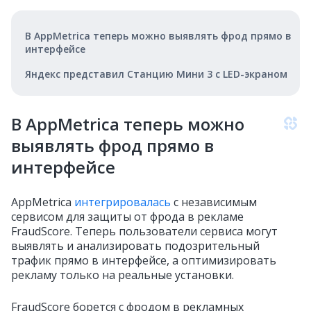
В AppMetrica теперь можно выявлять фрод прямо в
интерфейсе
Яндекс представил Станцию Мини 3 с LED-экраном
В AppMetrica теперь можно
выявлять фрод прямо в
интерфейсе
AppMetrica
интегрировалась
с независимым
сервисом для защиты от фрода в рекламе
FraudScore. Теперь пользователи сервиса могут
выявлять и анализировать подозрительный
трафик прямо в интерфейсе, а оптимизировать
рекламу только на реальные установки.
FraudScore борется с фродом в рекламных