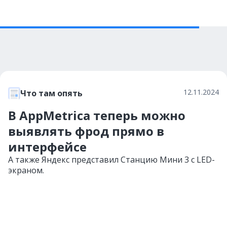
12.11.2024
Что там опять
В AppMetrica теперь можно
выявлять фрод прямо в
интерфейсе
А также Яндекс представил Станцию Мини 3 с LED-
экраном.