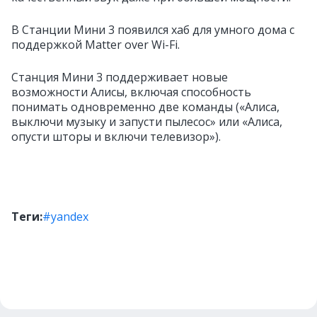
В Станции Мини 3 появился хаб для умного дома с
поддержкой Matter over Wi-Fi.
Станция Мини 3 поддерживает новые
возможности Алисы, включая способность
понимать одновременно две команды («Алиса,
выключи музыку и запусти пылесос» или «Алиса,
опусти шторы и включи телевизор»).
Теги:
#yandex