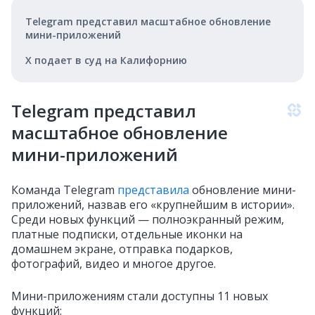
Telegram представил масштабное обновление
мини-приложений
X подает в суд на Калифорнию
Telegram представил
масштабное обновление
мини-приложений
Команда Telegram
представила
обновление мини-
приложений, назвав его «крупнейшим в истории».
Среди новых функций — полноэкранный режим,
платные подписки, отдельные иконки на
домашнем экране, отправка подарков,
фотографий, видео и многое другое.
Мини-приложениям стали доступны 11 новых
функций: