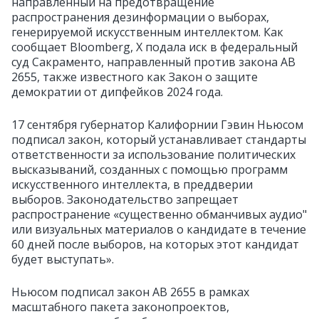
направленный на предотвращение
распространения дезинформации о выборах,
генерируемой искусственным интеллектом. Как
сообщает Bloomberg, X подала иск в федеральный
суд Сакраменто, направленный против закона AB
2655, также известного как Закон о защите
демократии от дипфейков 2024 года.
17 сентября губернатор Калифорнии Гэвин Ньюсом
подписал закон, который устанавливает стандарты
ответственности за использование политических
высказываний, созданных с помощью программ
искусственного интеллекта, в преддверии
выборов. Законодательство запрещает
распространение «существенно обманчивых аудио"
или визуальных материалов о кандидате в течение
60 дней после выборов, на которых этот кандидат
будет выступать».
Ньюсом подписал закон AB 2655 в рамках
масштабного пакета законопроектов,