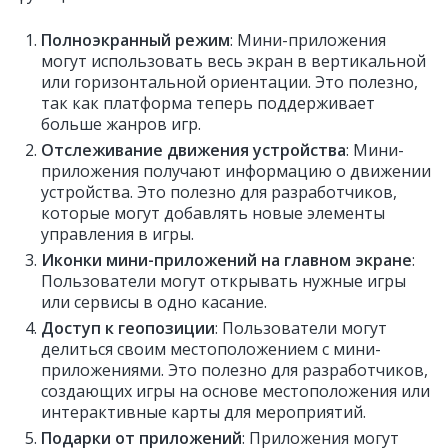
Полноэкранный режим
: Мини-приложения
могут использовать весь экран в вертикальной
или горизонтальной ориентации. Это полезно,
так как платформа теперь поддерживает
больше жанров игр.
Отслеживание движения устройства
: Мини-
приложения получают информацию о движении
устройства. Это полезно для разработчиков,
которые могут добавлять новые элементы
управления в игры.
Иконки мини-приложений на главном экране
:
Пользователи могут открывать нужные игры
или сервисы в одно касание.
Доступ к геопозиции
: Пользователи могут
делиться своим местоположением с мини-
приложениями. Это полезно для разработчиков,
создающих игры на основе местоположения или
интерактивные карты для мероприятий.
Подарки от приложений
: Приложения могут