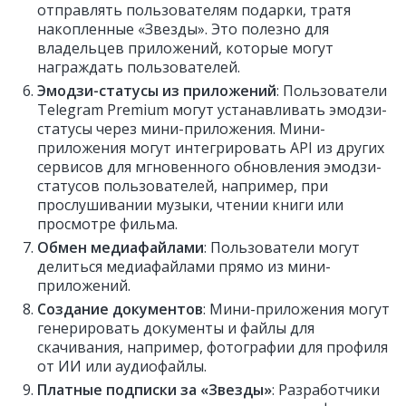
отправлять пользователям подарки, тратя
накопленные «Звезды». Это полезно для
владельцев приложений, которые могут
награждать пользователей.
Эмодзи-статусы из приложений
: Пользователи
Telegram Premium могут устанавливать эмодзи-
статусы через мини-приложения. Мини-
приложения могут интегрировать API из других
сервисов для мгновенного обновления эмодзи-
статусов пользователей, например, при
прослушивании музыки, чтении книги или
просмотре фильма.
Обмен медиафайлами
: Пользователи могут
делиться медиафайлами прямо из мини-
приложений.
Создание документов
: Мини-приложения могут
генерировать документы и файлы для
скачивания, например, фотографии для профиля
от ИИ или аудиофайлы.
Платные подписки за «Звезды»
: Разработчики