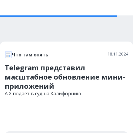
18.11.2024
Что там опять
Telegram представил
масштабное обновление мини-
приложений
А X подает в суд на Калифорнию.