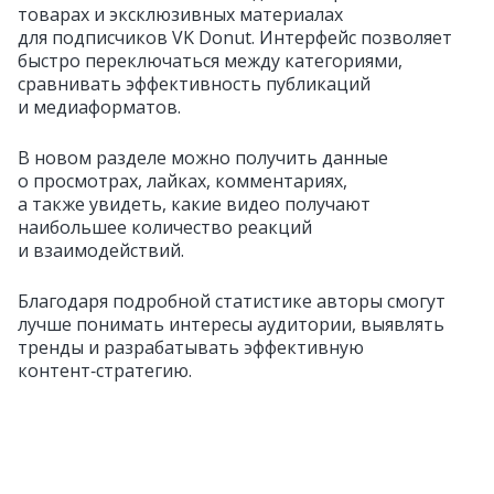
товарах и эксклюзивных материалах
для подписчиков VK Donut. Интерфейс позволяет
быстро переключаться между категориями,
сравнивать эффективность публикаций
и медиаформатов.
В новом разделе можно получить данные
о просмотрах, лайках, комментариях,
а также увидеть, какие видео получают
наибольшее количество реакций
и взаимодействий.
Благодаря подробной статистике авторы смогут
лучше понимать интересы аудитории, выявлять
тренды и разрабатывать эффективную
контент‑стратегию.