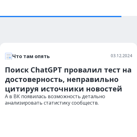
03.12.2024
Что там опять
Поиск ChatGPT провалил тест на
достоверность, неправильно
цитируя источники новостей
А в ВК появилась возможность детально
анализировать статистику сообществ.