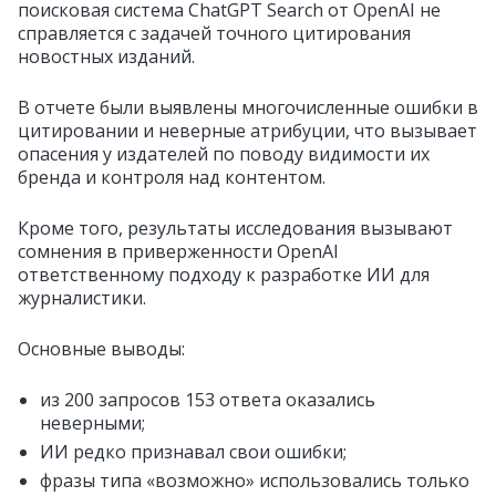
поисковая система ChatGPT Search от OpenAI не
справляется с задачей точного цитирования
новостных изданий.
В отчете были выявлены многочисленные ошибки в
цитировании и неверные атрибуции, что вызывает
опасения у издателей по поводу видимости их
бренда и контроля над контентом.
Кроме того, результаты исследования вызывают
сомнения в приверженности OpenAI
ответственному подходу к разработке ИИ для
журналистики.
Основные выводы:
из 200 запросов 153 ответа оказались
неверными;
ИИ редко признавал свои ошибки;
фразы типа «возможно» использовались только