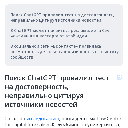
Поиск ChatGPT провалил тест на достоверность,
неправильно цитируя источники новостей
В ChatGPT может появиться реклама, хотя Сэм
Альтман не в восторге от этой идеи
В социальной сети «ВКонтакте» появилась
возможность детально анализировать статистику
сообществ
Поиск ChatGPT провалил тест
на достоверность,
неправильно цитируя
источники новостей
Согласно
исследованию
, проведенному Tow Center
for Digital Journalism Колумбийского университета,