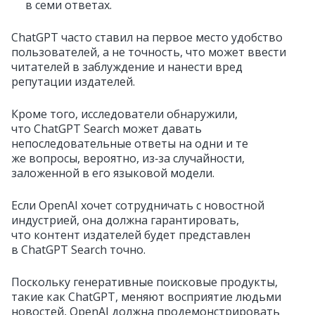
в семи ответах.
ChatGPT часто ставил на первое место удобство
пользователей, а не точность, что может ввести
читателей в заблуждение и нанести вред
репутации издателей.
Кроме того, исследователи обнаружили,
что ChatGPT Search может давать
непоследовательные ответы на одни и те
же вопросы, вероятно, из‑за случайности,
заложенной в его языковой модели.
Если OpenAI хочет сотрудничать с новостной
индустрией, она должна гарантировать,
что контент издателей будет представлен
в ChatGPT Search точно.
Поскольку генеративные поисковые продукты,
такие как ChatGPT, меняют восприятие людьми
новостей, OpenAI должна продемонстрировать