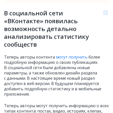
В социальной сети
«ВКонтакте» появилась
возможность детально
анализировать статистику
сообществ
Теперь авторы контента
могут получить
более
подробную информацию о своих публикациях.
В социальной сети были добавлены новые
параметры, а также обновлен дизайн раздела
с данными. В настоящее время новый раздел
доступен в веб‑версии. В будущем планируется
добавить подробную статистику и в мобильные
приложения.
Теперь авторы могут получить информацию о всех
типах контента: постах, видео, историях, клипах,