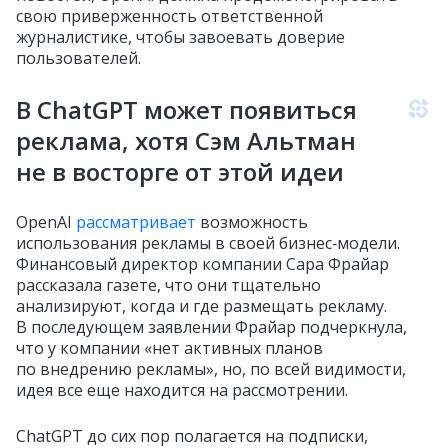
свою приверженность ответственной
журналистике, чтобы завоевать доверие
пользователей.
В ChatGPT может появиться
реклама, хотя Сэм Альтман
не в восторге от этой идеи
OpenAI
рассматривает
возможность
использования рекламы в своей бизнес‑модели.
Финансовый директор компании Сара Фрайар
рассказала газете, что они тщательно
анализируют, когда и где размещать рекламу.
В последующем заявлении Фрайар подчеркнула,
что у компании «нет активных планов
по внедрению рекламы», но, по всей видимости,
идея все еще находится на рассмотрении.
ChatGPT до сих пор полагается на подписки,