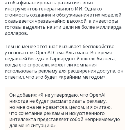
чтобы финансировать развитие своих
инструментов генеративного ИИ. Однако
стоимость создания и обслуживания этих моделей
оказывается чрезвычайно высокой, а инвесторы
готовы выделить на эти цели не более миллиарда
долларов.
Тем не менее этот шаг вызывает беспокойство
у основателя OpenAI Сэма Альтмана. Во время
недавней беседы в Гарвардской школе бизнеса,
когда его спросили, может ли компания
использовать рекламу для расширения доступа, он
ответил, что это будет «крайним методом».
Он добавил: «Я не утверждаю, что OpenAI
никогда не будет рассматривать рекламу,
но мне она не нравится в целом, и я считаю,
что сочетание рекламы и искусственного
интеллекта представляет собой неприемлемую
для меня ситуацию».