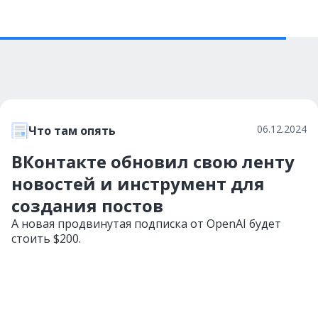
06.12.2024
Что там опять
ВКонтакте обновил свою ленту
новостей и инструмент для
создания постов
А новая продвинутая подписка от OpenAI будет
стоить $200.