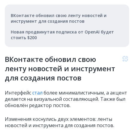
ВКонтакте обновил свою ленту новостей и
инструмент для создания постов
Новая продвинутая подписка от OpenAI будет
стоить $200
ВКонтакте обновил свою
ленту новостей и инструмент
для создания постов
Интерфейс
стал
более минималистичным, а акцент
делается на визуальной составляющей. Также был
обновлён редактор постов.
Изменения коснулись двух элементов: ленты
новостей и инструмента для создания постов.