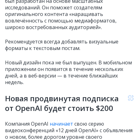
был разработан на основе масштабных
исследований. Он поможет создателям
оригинального контента «наращивать
вовлечённость с помощью медиаформатов,
широко востребованных аудиторией».
Рекомендуется всегда добавлять визуальные
форматы к текстовым постам.
Новый дизайн пока не был выпущен. В мобильном
приложении он появится в течение нескольких
дней, а в веб‑версии — в течение ближайших
недель.
Новая продвинутая подписка
от OpenAI будет стоить $200
Компания OpenAI
начинает
свою серию
видеоконференций «12 дней OpenAI» с объявления
о новом, более дорогом уровне своего