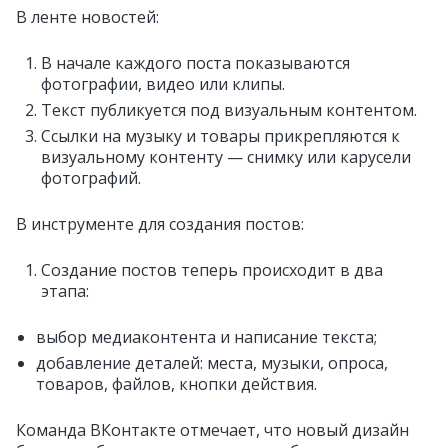
В ленте новостей:
В начале каждого поста показываются
фотографии, видео или клипы.
Текст публикуется под визуальным контентом.
Ссылки на музыку и товары прикрепляются к
визуальному контенту — снимку или карусели
фотографий.
В инструменте для создания постов:
Создание постов теперь происходит в два
этапа:
выбор медиаконтента и написание текста;
добавление деталей: места, музыки, опроса,
товаров, файлов, кнопки действия.
Команда ВКонтакте отмечает, что новый дизайн