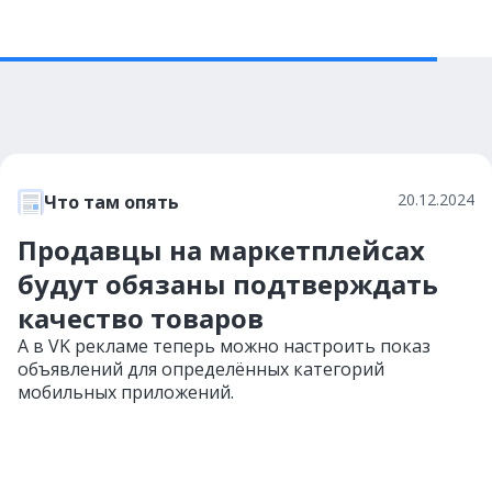
20.12.2024
Что там опять
Продавцы на маркетплейсах
будут обязаны подтверждать
качество товаров
А в VK рекламе теперь можно настроить показ
объявлений для определённых категорий
мобильных приложений.