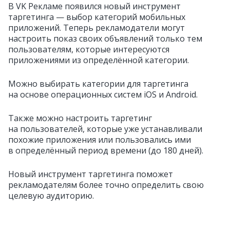
В VK Рекламе появился новый инструмент
таргетинга — выбор категорий мобильных
приложений. Теперь рекламодатели могут
настроить показ своих объявлений только тем
пользователям, которые интересуются
приложениями из определённой категории.
Можно выбирать категории для таргетинга
на основе операционных систем iOS и Android.
Также можно настроить таргетинг
на пользователей, которые уже устанавливали
похожие приложения или пользовались ими
в определённый период времени (до 180 дней).
Новый инструмент таргетинга поможет
рекламодателям более точно определить свою
целевую аудиторию.