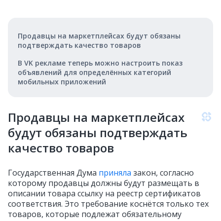
Продавцы на маркетплейсах будут обязаны
подтверждать качество товаров
В VK рекламе теперь можно настроить показ
объявлений для определённых категорий
мобильных приложений
Продавцы на маркетплейсах
будут обязаны подтверждать
качество товаров
Государственная Дума
приняла
закон, согласно
которому продавцы должны будут размещать в
описании товара ссылку на реестр сертификатов
соответствия. Это требование коснётся только тех
товаров, которые подлежат обязательному