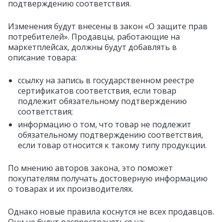
подтверждению соответствия.
Изменения будут внесены в закон «О защите прав
потребителей». Продавцы, работающие на
маркетплейсах, должны будут добавлять в
описание товара:
ссылку на запись в государственном реестре
сертификатов соответствия, если товар
подлежит обязательному подтверждению
соответствия;
информацию о том, что товар не подлежит
обязательному подтверждению соответствия,
если товар относится к такому типу продукции.
По мнению авторов закона, это поможет
покупателям получать достоверную информацию
о товарах и их производителях.
Однако новые правила коснутся не всех продавцов.