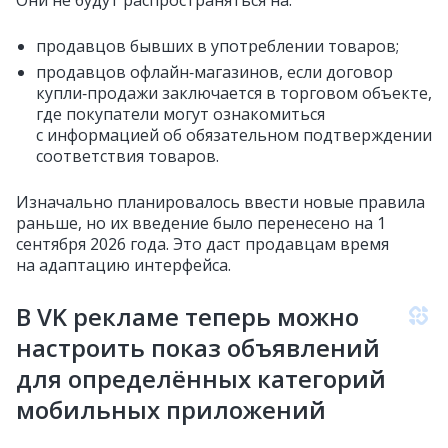
Они не будут распространяться на:
продавцов бывших в употреблении товаров;
продавцов офлайн‑магазинов, если договор
купли‑продажи заключается в торговом объекте,
где покупатели могут ознакомиться
с информацией об обязательном подтверждении
соответствия товаров.
Изначально планировалось ввести новые правила
раньше, но их введение было перенесено на 1
сентября 2026 года. Это даст продавцам время
на адаптацию интерфейса.
В VK рекламе теперь можно
настроить показ объявлений
для определённых категорий
мобильных приложений