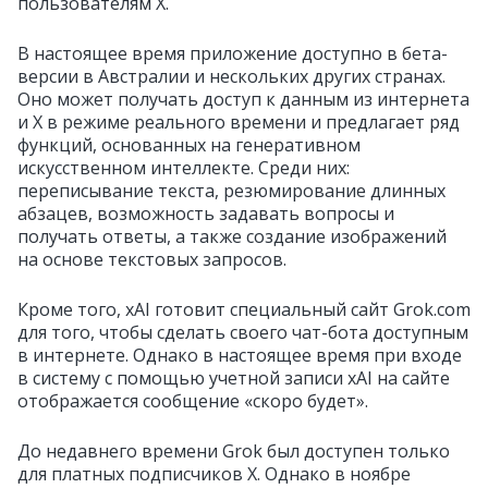
пользователям X.
В настоящее время приложение доступно в бета-
версии в Австралии и нескольких других странах.
Оно может получать доступ к данным из интернета
и X в режиме реального времени и предлагает ряд
функций, основанных на генеративном
искусственном интеллекте. Среди них:
переписывание текста, резюмирование длинных
абзацев, возможность задавать вопросы и
получать ответы, а также создание изображений
на основе текстовых запросов.
Кроме того, xAI готовит специальный сайт Grok.com
для того, чтобы сделать своего чат-бота доступным
в интернете. Однако в настоящее время при входе
в систему с помощью учетной записи xAI на сайте
отображается сообщение «скоро будет».
До недавнего времени Grok был доступен только
для платных подписчиков X. Однако в ноябре