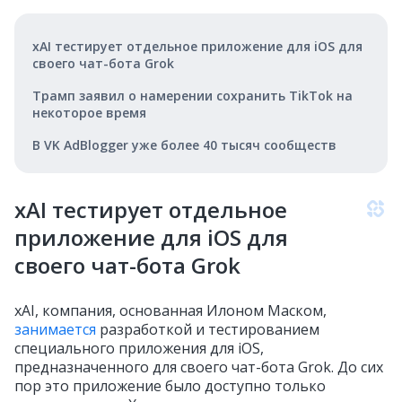
xAI тестирует отдельное приложение для iOS для
своего чат-бота Grok
Трамп заявил о намерении сохранить TikTok на
некоторое время
В VK AdBlogger уже более 40 тысяч сообществ
xAI тестирует отдельное
приложение для iOS для
своего чат-бота Grok
xAI, компания, основанная Илоном Маском,
занимается
разработкой и тестированием
специального приложения для iOS,
предназначенного для своего чат-бота Grok. До сих
пор это приложение было доступно только