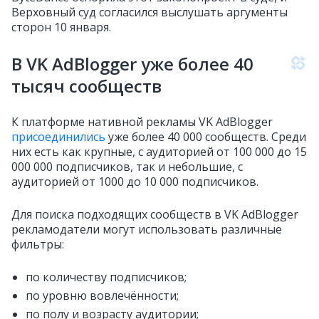
Верховный суд согласился выслушать аргументы
сторон 10 января.
В VK AdBlogger уже более 40
тысяч сообществ
К платформе нативной рекламы VK AdBlogger
присоединились
уже более 40 000 сообществ. Среди
них есть как крупные, с аудиторией от 100 000 до 15
000 000 подписчиков, так и небольшие, с
аудиторией от 1000 до 10 000 подписчиков.
Для поиска подходящих сообществ в VK AdBlogger
рекламодатели могут использовать различные
фильтры:
по количеству подписчиков;
по уровню вовлечённости;
по полу и возрасту аудитории;