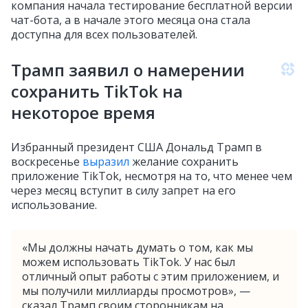
компания начала тестирование бесплатной версии
чат-бота, а в начале этого месяца она стала
доступна для всех пользователей.
Трамп заявил о намерении
сохранить TikTok на
некоторое время
Избранный президент США Дональд Трамп в
воскресенье
выразил
желание сохранить
приложение TikTok, несмотря на то, что менее чем
через месяц вступит в силу запрет на его
использование.
«Мы должны начать думать о том, как мы
можем использовать TikTok. У нас был
отличный опыт работы с этим приложением, и
мы получили миллиарды просмотров», —
сказал Трамп своим сторонникам на