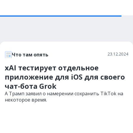
23.12.2024
Что там опять
xAI тестирует отдельное
приложение для iOS для своего
чат-бота Grok
А Трамп заявил о намерении сохранить TikTok на
некоторое время.