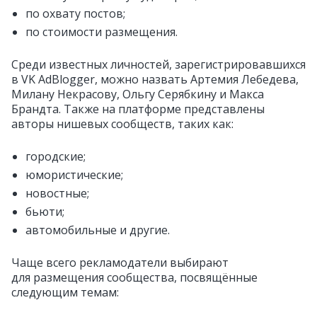
по охвату постов;
по стоимости размещения.
Среди известных личностей, зарегистрировавшихся
в VK AdBlogger, можно назвать Артемия Лебедева,
Милану Некрасову, Ольгу Серябкину и Макса
Брандта. Также на платформе представлены
авторы нишевых сообществ, таких как:
городские;
юмористические;
новостные;
бьюти;
автомобильные и другие.
Чаще всего рекламодатели выбирают
для размещения сообщества, посвящённые
следующим темам: