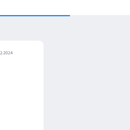
12.2024