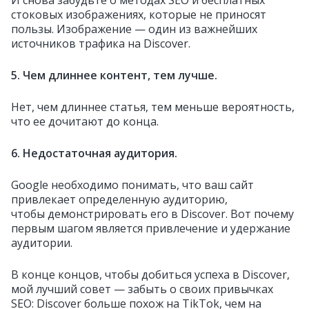
И снова забудьте о методах SEO и бесплатных
стоковых изображениях, которые не приносят
пользы. Изображение — один из важнейших
источников трафика на Discover.
5. Чем длиннее контент, тем лучше.
Нет, чем длиннее статья, тем меньше вероятность,
что ее дочитают до конца.
6. Недостаточная аудитория.
Google необходимо понимать, что ваш сайт
привлекает определенную аудиторию,
чтобы демонстрировать его в Discover. Вот почему
первым шагом является привлечение и удержание
аудитории.
В конце концов, чтобы добиться успеха в Discover,
мой лучший совет — забыть о своих привычках
SEO: Discover больше похож на TikTok, чем на