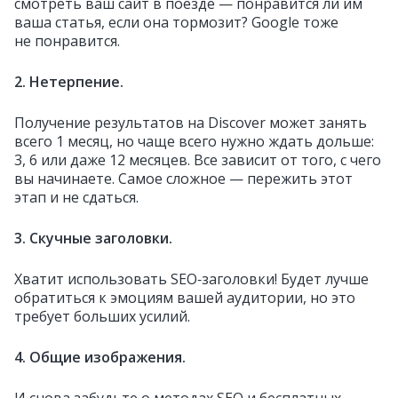
смотреть ваш сайт в поезде — понравится ли им
ваша статья, если она тормозит? Google тоже
не понравится.
2. Нетерпение.
Получение результатов на Discover может занять
всего 1 месяц, но чаще всего нужно ждать дольше:
3, 6 или даже 12 месяцев. Все зависит от того, с чего
вы начинаете. Самое сложное — пережить этот
этап и не сдаться.
3. Скучные заголовки.
Хватит использовать SEO‑заголовки! Будет лучше
обратиться к эмоциям вашей аудитории, но это
требует больших усилий.
4. Общие изображения.