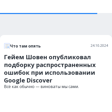
24.10.2024
Что там опять
Гейем Шовен опубликовал
подборку распространенных
ошибок при использовании
Google Discover
Всё как обычно — виноваты мы сами.