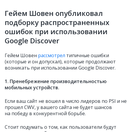
Гейем Шовен опубликовал
подборку распространенных
ошибок при использовании
Google Discover
Гейем Шовен
рассмотрел
типичные ошибки
(которые и он допускал), которые продолжают
возникать при использовании Google Discover.
1. Пренебрежение производительностью
мобильных устройств.
Если ваш сайт не вошел в число лидеров по PSI и не
прошел CWV, у вашего сайта не будет шансов
на победу в конкурентной борьбе.
Стоит подумать о том, как пользователи будут