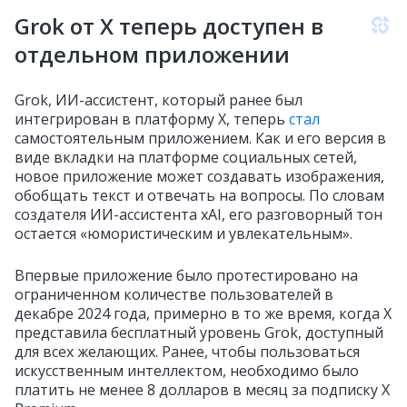
Grok от X теперь доступен в
отдельном приложении
Grok, ИИ-ассистент, который ранее был
интегрирован в платформу X, теперь
стал
самостоятельным приложением. Как и его версия в
виде вкладки на платформе социальных сетей,
новое приложение может создавать изображения,
обобщать текст и отвечать на вопросы. По словам
создателя ИИ-ассистента xAI, его разговорный тон
остается «юмористическим и увлекательным».
Впервые приложение было протестировано на
ограниченном количестве пользователей в
декабре 2024 года, примерно в то же время, когда X
представила бесплатный уровень Grok, доступный
для всех желающих. Ранее, чтобы пользоваться
искусственным интеллектом, необходимо было
платить не менее 8 долларов в месяц за подписку X