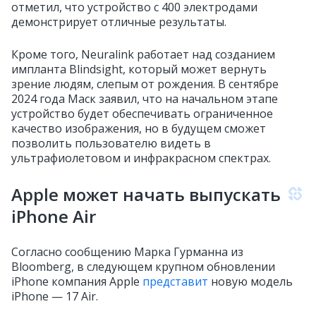
отметил, что устройство с 400 электродами
демонстрирует отличные результаты.
Кроме того, Neuralink работает над созданием
импланта Blindsight, который может вернуть
зрение людям, слепым от рождения. В сентябре
2024 года Маск заявил, что на начальном этапе
устройство будет обеспечивать ограниченное
качество изображения, но в будущем сможет
позволить пользователю видеть в
ультрафиолетовом и инфракрасном спектрах.
Apple может начать выпускать
iPhone Air
Согласно сообщению Марка Гурманна из
Bloomberg, в следующем крупном обновлении
iPhone компания Apple
представит
новую модель
iPhone — 17 Air.