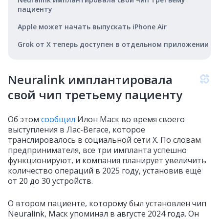
пациенту
Apple может начать выпускать iPhone Air
Grok от X теперь доступен в отдельном приложении
Neuralink имплантировала
свой чип третьему пациенту
Об этом
сообщил
Илон Маск во время своего
выступления в Лас-Вегасе, которое
транслировалось в социальной сети X. По словам
предпринимателя, все три импланта успешно
функционируют, и компания планирует увеличить
количество операций в 2025 году, установив ещё
от 20 до 30 устройств.
О втором пациенте, которому был установлен чип
Neuralink, Маск упоминал в августе 2024 года. Он