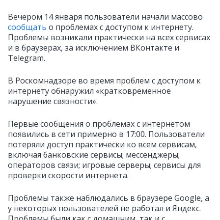
Вечером 14 января пользователи начали массово
сообщать
о проблемах с доступом к интернету.
Проблемы возникали практически на всех сервисах
и в браузерах, за исключением ВКонтакте и
Telegram.
В Роскомнадзоре во время проблем с доступом к
интернету обнаружил «кратковременное
нарушение связности».
Первые сообщения о проблемах с интернетом
появились в сети примерно в 17:00. Пользователи
потеряли доступ практически ко всем сервисам,
включая банковские сервисы; мессенджеры;
операторов связи; игровые серверы; сервисы для
проверки скорости интернета.
Проблемы также наблюдались в браузере Google, а
у некоторых пользователей не работал и Яндекс.
Проблемы были как с домашним, так и с