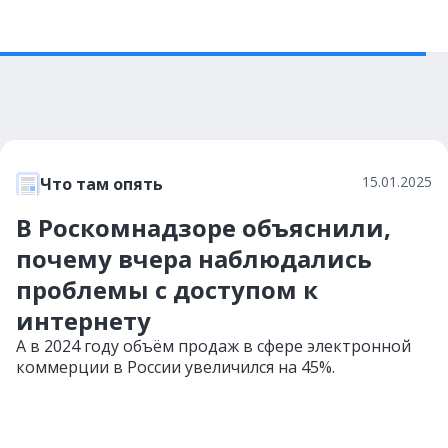
15.01.2025
Что там опять
В Роскомнадзоре объяснили,
почему вчера наблюдались
проблемы с доступом к
интернету
А в 2024 году объём продаж в сфере электронной
коммерции в России увеличился на 45%.