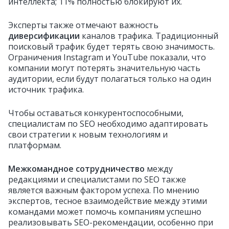
интеллекта; 11% полностью блокируют их.
Эксперты также отмечают важность
диверсификации
каналов трафика. Традиционный
поисковый трафик будет терять свою значимость.
Ограничения Instagram и YouTube показали, что
компании могут потерять значительную часть
аудитории, если будут полагаться только на один
источник трафика.
Чтобы оставаться конкурентоспособными,
специалистам по SEO необходимо адаптировать
свои стратегии к новым технологиям и
платформам.
Межкомандное сотрудничество
между
редакциями и специалистами по SEO также
является важным фактором успеха. По мнению
экспертов, тесное взаимодействие между этими
командами может помочь компаниям успешно
реализовывать SEO-рекомендации, особенно при