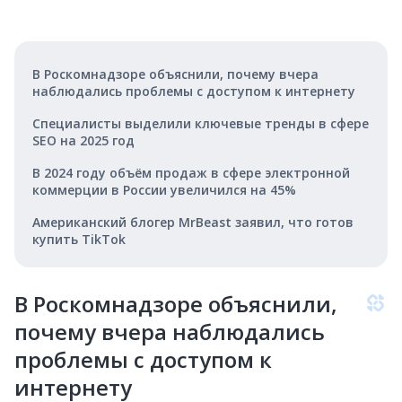
В Роскомнадзоре объяснили, почему вчера
наблюдались проблемы с доступом к интернету
Специалисты выделили ключевые тренды в сфере
SEO на 2025 год
В 2024 году объём продаж в сфере электронной
коммерции в России увеличился на 45%
Американский блогер MrBeast заявил, что готов
купить TikTok
В Роскомнадзоре объяснили,
почему вчера наблюдались
проблемы с доступом к
интернету