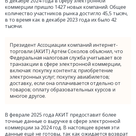
В декабре 2024 года в сферу электронной
коммерции пришло 1427 новых компаний. Общее
количество участников рынка достигло 45,5 тысяч,
в то время как в декабре 2023 года их было 42
тысячи.
Президент Ассоциации компаний интернет-
торговли (АКИТ) Артём Соколов объяснил, что
Федеральная налоговая служба учитывает все
транзакции в сфере электронной коммерции,
включая: покупку контента; приобретение
электронных услуг; покупку авиабилетов;
доставку, если она оплачивается отдельно от
товаров; оплату образовательных курсов и
многое другое.
В феврале 2025 года АКИТ предоставит более
точные данные о выручке в сфере электронной
коммерции за 2024 год. В настоящее время эти
данные ещё не готовы, так как ожидается возврат