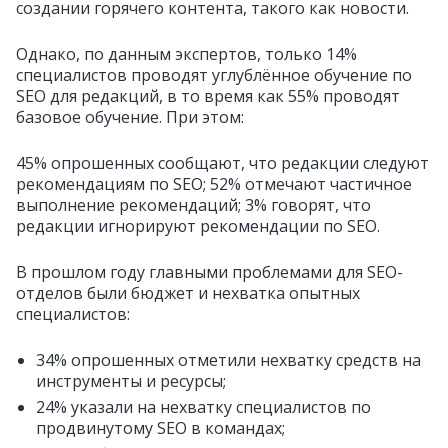
создании горячего контента, такого как новости.
Однако, по данным экспертов, только 14%
специалистов проводят углублённое обучение по
SEO для редакций, в то время как 55% проводят
базовое обучение. При этом:
45% опрошенных сообщают, что редакции следуют
рекомендациям по SEO; 52% отмечают частичное
выполнение рекомендаций; 3% говорят, что
редакции игнорируют рекомендации по SEO.
В прошлом году главными проблемами для SEO-
отделов были бюджет и нехватка опытных
специалистов:
34% опрошенных отметили нехватку средств на
инструменты и ресурсы;
24% указали на нехватку специалистов по
продвинутому SEO в командах;