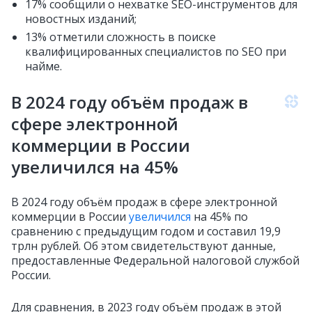
17% сообщили о нехватке SEO-инструментов для
новостных изданий;
13% отметили сложность в поиске
квалифицированных специалистов по SEO при
найме.
В 2024 году объём продаж в
сфере электронной
коммерции в России
увеличился на 45%
В 2024 году объём продаж в сфере электронной
коммерции в России
увеличился
на 45% по
сравнению с предыдущим годом и составил 19,9
трлн рублей. Об этом свидетельствуют данные,
предоставленные Федеральной налоговой службой
России.
Для сравнения, в 2023 году объём продаж в этой