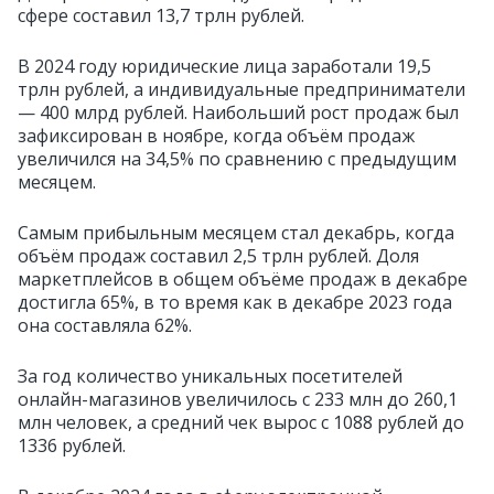
сфере составил 13,7 трлн рублей.
В 2024 году юридические лица заработали 19,5
трлн рублей, а индивидуальные предприниматели
— 400 млрд рублей. Наибольший рост продаж был
зафиксирован в ноябре, когда объём продаж
увеличился на 34,5% по сравнению с предыдущим
месяцем.
Самым прибыльным месяцем стал декабрь, когда
объём продаж составил 2,5 трлн рублей. Доля
маркетплейсов в общем объёме продаж в декабре
достигла 65%, в то время как в декабре 2023 года
она составляла 62%.
За год количество уникальных посетителей
онлайн-магазинов увеличилось с 233 млн до 260,1
млн человек, а средний чек вырос с 1088 рублей до
1336 рублей.