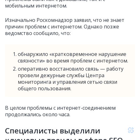
мобильным интернетом.
Изначально Роскомнадзор заявил, что не знает
причин проблем с интернетом. Однако позже
ведомство сообщило, что:
обнаружило «кратковременное нарушение
связности» во время проблем с интернетом.
оперативно восстановило связь — работу
провели дежурные службы Центра
мониторинга и управления сетью связи
общего пользования.
В целом проблемы с интернет-соединением
продолжались около часа.
Специалисты выделили