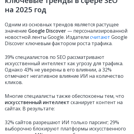
ключевые тренды в сфере SEO
на 2025 год
Одним из основных трендов является растущее
значение
Google Discover
— персонализированной
новостной ленты Google. Издатели
считают
Google
Discover ключевым фактором роста трафика.
39% специалистов по SEO рассматривают
искусственный интеллект как угрозу для трафика.
Однако 43% не уверены в его влиянии, а 32%
отмечают негативное влияние ИИ на количество
кликов.
Многие специалисты также обеспокоены тем, что
искусственный интеллект
сканирует контент на
сайтах. В результате:
32% сайтов разрешают ИИ только парсинг; 29%
выборочно блокируют платформы искусственного