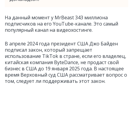
На данный момент у MrBeast 343 миллиона
подписчиков на его YouTube-канале. Это самый
популярный канал на видеохостинге.
В апреле 2024 года президент США Джо Байден
подписал закон, который запрещает
использование TikTok в стране, если его владелец,
китайская компания ByteDance, не продаст свой
бизнес в США до 19 января 2025 года. В настоящее
время Верховный суд США рассматривает вопрос о
том, следует ли поддерживать этот закон.