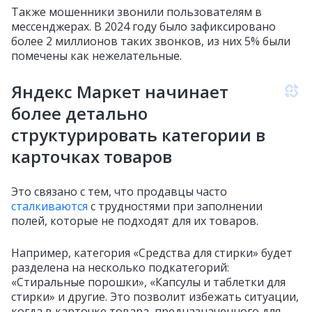
Также мошенники звонили пользователям в
мессенджерах. В 2024 году было зафиксировано
более 2 миллионов таких звонков, из них 5% были
помечены как нежелательные.
Яндекс Маркет начинает
более детально
структурировать категории в
карточках товаров
Это связано с тем, что продавцы часто
сталкиваются
с трудностями при заполнении
полей, которые не подходят для их товаров.
Например, категория «Средства для стирки» будет
разделена на несколько подкатегорий:
«Стиральные порошки», «Капсулы и таблетки для
стирки» и другие. Это позволит избежать ситуации,
когда в карточке товара, предназначенного для