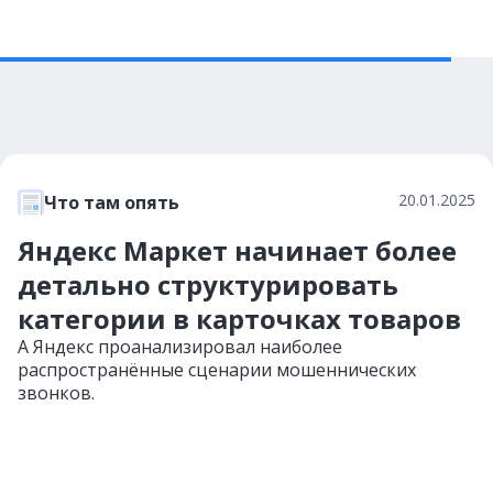
20.01.2025
Что там опять
Яндекс Маркет начинает более
детально структурировать
категории в карточках товаров
А Яндекс проанализировал наиболее
распространённые сценарии мошеннических
звонков.