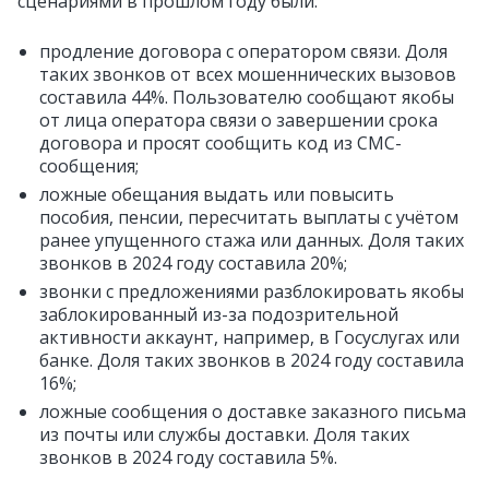
сценариями в прошлом году были:
продление договора с оператором связи. Доля
таких звонков от всех мошеннических вызовов
составила 44%. Пользователю сообщают якобы
от лица оператора связи о завершении срока
договора и просят сообщить код из СМС-
сообщения;
ложные обещания выдать или повысить
пособия, пенсии, пересчитать выплаты с учётом
ранее упущенного стажа или данных. Доля таких
звонков в 2024 году составила 20%;
звонки с предложениями разблокировать якобы
заблокированный из-за подозрительной
активности аккаунт, например, в Госуслугах или
банке. Доля таких звонков в 2024 году составила
16%;
ложные сообщения о доставке заказного письма
из почты или службы доставки. Доля таких
звонков в 2024 году составила 5%.