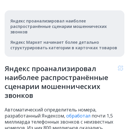
Яндекс проанализировал наиболее
распространённые сценарии мошеннических
звонков
Яндекс Маркет начинает более детально
структурировать категории в карточках товаров
Яндекс проанализировал
наиболее распространённые
сценарии мошеннических
звонков
Автоматический определитель номера,
разработанный Яндексом,
обработал
почти 1,5
миллиарда телефонных звонков с неизвестных
номеров. Из них 800 миллионов оказались