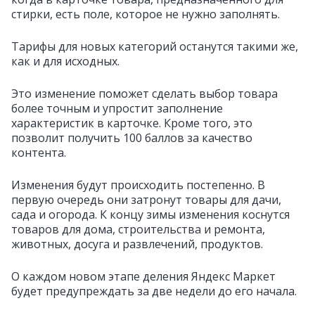
стирки, есть поле, которое не нужно заполнять.
Тарифы для новых категорий останутся такими же,
как и для исходных.
Это изменение поможет сделать выбор товара
более точным и упростит заполнение
характеристик в карточке. Кроме того, это
позволит получить 100 баллов за качество
контента.
Изменения будут происходить постепенно. В
первую очередь они затронут товары для дачи,
сада и огорода. К концу зимы изменения коснутся
товаров для дома, строительства и ремонта,
животных, досуга и развлечений, продуктов.
О каждом новом этапе деления Яндекс Маркет
будет предупреждать за две недели до его начала.