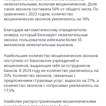
нежелательными, включая мошеннические. Доля
таких звонков составила 56% от общего числа. По
сравнению с 2023 годом, количество
мошеннических звонков увеличилось на 16%.
Благодаря автоматическому определителю
номера, который блокирует нежелательные
звонки, пользователи избежали более 55
миллионов нежелательных вызовов.
Наибольшее количество мошеннических звонков
поступило от банковских учреждений и
мошенников, выдающих себя за сотрудников
банков. В 2024 году их количество увеличилось на
25%. Количество звонков, связанных с
предложением страховых услуг, выросло на 21%, а
количество звонков с «опросами» увеличилось на
17,5%.
Наиболее распространёнными мошенническими