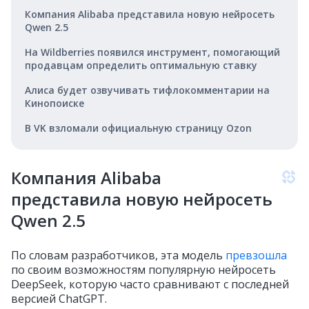
Компания Alibaba представила новую нейросеть
Qwen 2.5
На Wildberries появился инструмент, помогающий
продавцам определить оптимальную ставку
Алиса будет озвучивать тифлокомментарии на
Кинопоиске
В VK взломали официальную страницу Ozon
Компания Alibaba
представила новую нейросеть
Qwen 2.5
По словам разработчиков, эта модель
превзошла
по своим возможностям популярную нейросеть
DeepSeek, которую часто сравнивают с последней
версией ChatGPT.