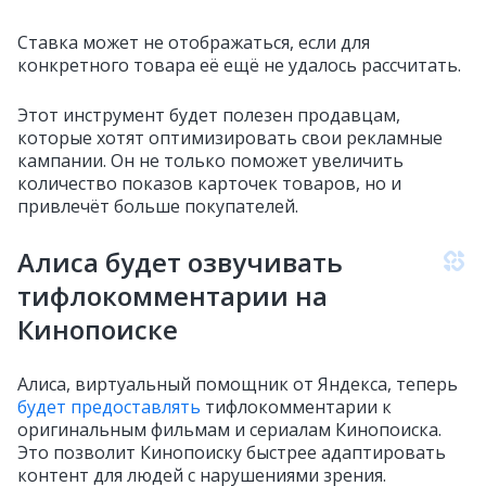
Ставка может не отображаться, если для
конкретного товара её ещё не удалось рассчитать.
Этот инструмент будет полезен продавцам,
которые хотят оптимизировать свои рекламные
кампании. Он не только поможет увеличить
количество показов карточек товаров, но и
привлечёт больше покупателей.
Алиса будет озвучивать
тифлокомментарии на
Кинопоиске
Алиса, виртуальный помощник от Яндекса, теперь
будет предоставлять
тифлокомментарии к
оригинальным фильмам и сериалам Кинопоиска.
Это позволит Кинопоиску быстрее адаптировать
контент для людей с нарушениями зрения.