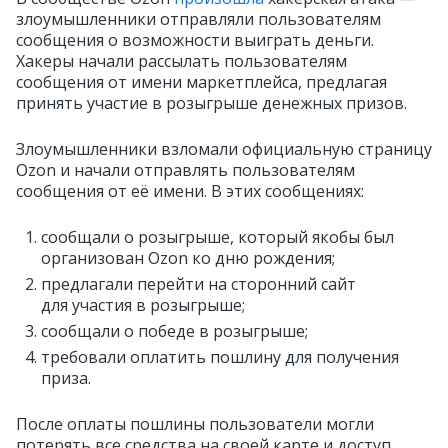
злоумышленники отправляли пользователям
сообщения о возможности выиграть деньги.
Хакеры начали рассылать пользователям
сообщения от имени маркетплейса, предлагая
принять участие в розыгрыше денежных призов.
Злоумышленники взломали официальную страницу
Ozon и начали отправлять пользователям
сообщения от её имени. В этих сообщениях:
сообщали о розыгрыше, который якобы был
организован Ozon ко дню рождения;
предлагали перейти на сторонний сайт
для участия в розыгрыше;
сообщали о победе в розыгрыше;
требовали оплатить пошлину для получения
приза.
После оплаты пошлины пользователи могли
потерять все средства на своей карте и доступ