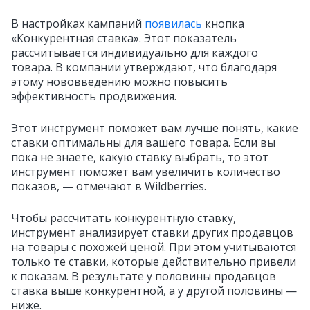
В настройках кампаний
появилась
кнопка
«Конкурентная ставка». Этот показатель
рассчитывается индивидуально для каждого
товара. В компании утверждают, что благодаря
этому нововведению можно повысить
эффективность продвижения.
Этот инструмент поможет вам лучше понять, какие
ставки оптимальны для вашего товара. Если вы
пока не знаете, какую ставку выбрать, то этот
инструмент поможет вам увеличить количество
показов, — отмечают в Wildberries.
Чтобы рассчитать конкурентную ставку,
инструмент анализирует ставки других продавцов
на товары с похожей ценой. При этом учитываются
только те ставки, которые действительно привели
к показам. В результате у половины продавцов
ставка выше конкурентной, а у другой половины —
ниже.