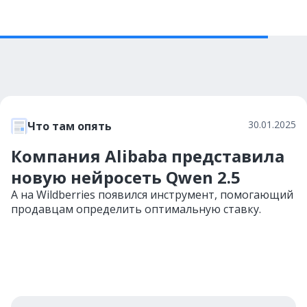
30.01.2025
Что там опять
Компания Alibaba представила
новую нейросеть Qwen 2.5
А на Wildberries появился инструмент, помогающий
продавцам определить оптимальную ставку.