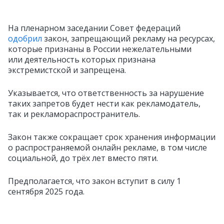
На пленарном заседании Совет федераций
одобрил
закон, запрещающий рекламу на ресурсах,
которые признаны в России нежелательными
или деятельность которых признана
экстремистской и запрещена.
Указывается, что ответственность за нарушение
таких запретов будет нести как рекламодатель,
так и рекламораспространитель.
Закон также сокращает срок хранения информации
о распространяемой онлайн рекламе, в том числе
социальной, до трёх лет вместо пяти.
Предполагается, что закон вступит в силу 1
сентября 2025 года.