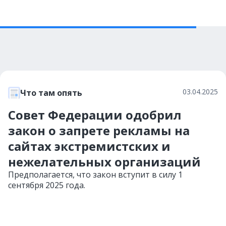
03.04.2025
Что там опять
Совет Федерации одобрил
закон о запрете рекламы на
сайтах экстремистских и
нежелательных организаций
Предполагается, что закон вступит в силу 1
сентября 2025 года.