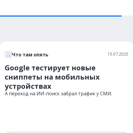
15.07.2025
Что там опять
Google тестирует новые
сниппеты на мобильных
устройствах
А переход на ИИ-поиск забрал трафик у СМИ.