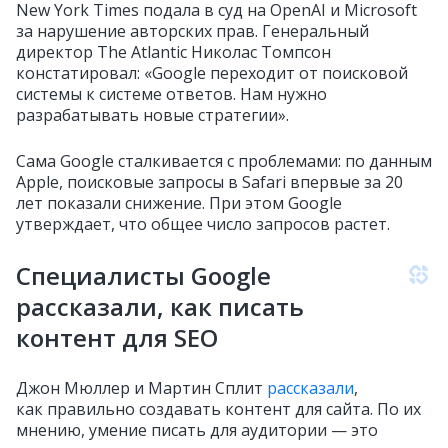
New York Times подала в суд на OpenAI и Microsoft
за нарушение авторских прав. Генеральный
директор The Atlantic Николас Томпсон
констатировал: «Google переходит от поисковой
системы к системе ответов. Нам нужно
разрабатывать новые стратегии».
Сама Google сталкивается с проблемами: по данным
Apple, поисковые запросы в Safari впервые за 20
лет показали снижение. При этом Google
утверждает, что общее число запросов растет.
Специалисты Google
рассказали, как писать
контент для SEO
Джон Мюллер и Мартин Сплит
рассказали
,
как правильно создавать контент для сайта. По их
мнению, умение писать для аудитории — это