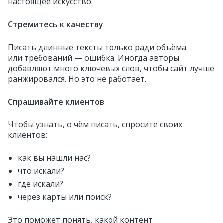
настоящее искусство.
Стремитесь к качеству
Писать длинные тексты только ради объёма
или требований — ошибка. Иногда авторы
добавляют много ключевых слов, чтобы сайт лучше
ранжировался. Но это не работает.
Спрашивайте клиентов
Чтобы узнать, о чём писать, спросите своих
клиентов:
как вы нашли нас?
что искали?
где искали?
через карты или поиск?
Это поможет понять, какой контент