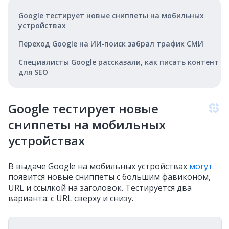
Google тестирует новые сниппеты на мобильных
устройствах
Переход Google на ИИ‑поиск забрал трафик СМИ
Специалисты Google рассказали, как писать контент
для SEO
Google тестирует новые
сниппеты на мобильных
устройствах
В выдаче Google на мобильных устройствах
могут
появится новые сниппеты с большим фавиконом,
URL и ссылкой на заголовок. Тестируется два
варианта: с URL сверху и снизу.