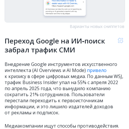
Варианты новых сниппетов
Переход Google на ИИ‑поиск
забрал трафик СМИ
Внедрение Google инструментов искусственного
интеллекта (AI Overviews и AI Mode)
привело
к кризису в сфере цифровых медиа. По данным WSJ,
трафик Business Insider упал на 55% с апреля 2022
по апрель 2025 года, что вынудило компанию
сократить 21% сотрудников. Пользователи
перестали переходить к первоисточникам
информации, и это лишило издателей доходов
от рекламы и подписок.
Медиакомпании ищут способы противодействия.