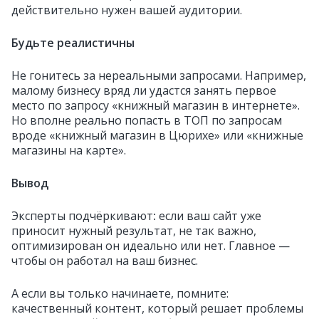
действительно нужен вашей аудитории.
Будьте реалистичны
Не гонитесь за нереальными запросами. Например,
малому бизнесу вряд ли удастся занять первое
место по запросу «книжный магазин в интернете».
Но вполне реально попасть в ТОП по запросам
вроде «книжный магазин в Цюрихе» или «книжные
магазины на карте».
Вывод
Эксперты подчёркивают
:
если ваш сайт уже
приносит нужный результат, не так важно,
оптимизирован он идеально или нет. Главное —
чтобы он работал на ваш бизнес.
А если вы только начинаете, помните:
качественный контент, который решает проблемы