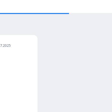
07.2025