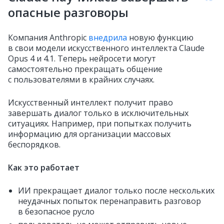
опасные разговоры
Компания Anthropic
внедрила
новую функцию
в свои модели искусственного интеллекта Claude
Opus 4 и 4.1. Теперь нейросети могут
самостоятельно прекращать общение
с пользователями в крайних случаях.
Искусственный интеллект получит право
завершать диалог только в исключительных
ситуациях. Например, при попытках получить
информацию для организации массовых
беспорядков.
Как это работает
ИИ прекращает диалог только после нескольких
неудачных попыток перенаправить разговор
в безопасное русло