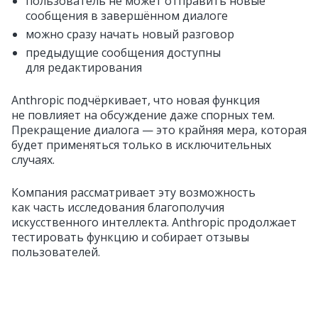
пользователь не может отправить новые
сообщения в завершённом диалоге
можно сразу начать новый разговор
предыдущие сообщения доступны
для редактирования
Anthropic подчёркивает, что новая функция
не повлияет на обсуждение даже спорных тем.
Прекращение диалога — это крайняя мера, которая
будет применяться только в исключительных
случаях.
Компания рассматривает эту возможность
как часть исследования благополучия
искусственного интеллекта. Anthropic продолжает
тестировать функцию и собирает отзывы
пользователей.