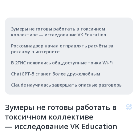
Зумеры не готовы работать в токсичном
коллективе — исследование VK Education
Роскомнадзор начал отправлять расчёты за
рекламу в интернете
В 2ГИС появились общдоступные точки Wi‑Fi
ChatGPT‑5 станет более дружелюбным
Claude научилась завершать опасные разговоры
Зумеры не готовы работать в
токсичном коллективе
— исследование VK Education