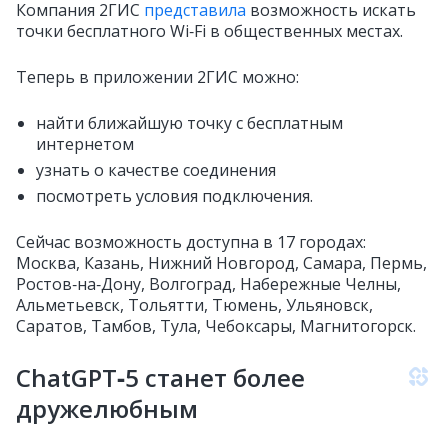
Компания 2ГИС
представила
возможность искать
точки бесплатного Wi‑Fi в общественных местах.
Теперь в приложении 2ГИС можно:
найти ближайшую точку с бесплатным
интернетом
узнать о качестве соединения
посмотреть условия подключения.
Сейчас возможность доступна в 17 городах:
Москва, Казань, Нижний Новгород, Самара, Пермь,
Ростов‑на‑Дону, Волгоград, Набережные Челны,
Альметьевск, Тольятти, Тюмень, Ульяновск,
Саратов, Тамбов, Тула, Чебоксары, Магнитогорск.
ChatGPT‑5 станет более
дружелюбным