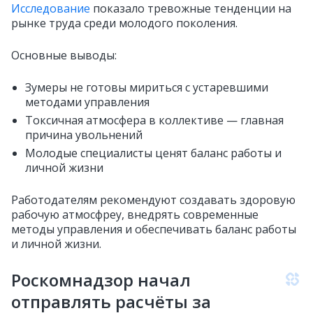
Исследование
показало тревожные тенденции на
рынке труда среди молодого поколения.
Основные выводы:
Зумеры не готовы мириться с устаревшими
методами управления
Токсичная атмосфера в коллективе — главная
причина увольнений
Молодые специалисты ценят баланс работы и
личной жизни
Работодателям рекомендуют создавать здоровую
рабочую атмосфреу, внедрять современные
методы управления и обеспечивать баланс работы
и личной жизни.
Роскомнадзор начал
отправлять расчёты за