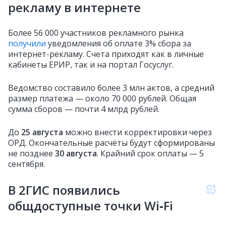
рекламу в интернете
Более 56 000 участников рекламного рынка
получили
уведомления об оплате 3% сбора за
интернет-рекламу. Счета приходят как в личные
кабинеты ЕРИР, так и на портал Госуслуг.
Ведомство составило более 3 млн актов, а средний
размер платежа — около 70 000 рублей. Общая
сумма сборов — почти 4 млрд рублей.
До
25 августа
можно внести корректировки через
ОРД. Окончательные расчёты будут сформированы
не позднее
30 августа
. Крайний срок оплаты — 5
сентября.
В 2ГИС появились
общдоступные точки Wi‑Fi