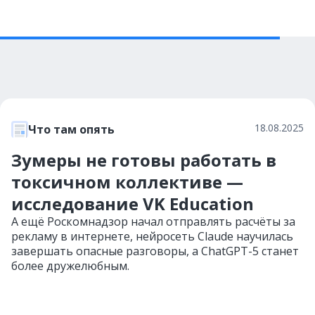
18.08.2025
Что там опять
Зумеры не готовы работать в
токсичном коллективе —
исследование VK Education
А ещё Роскомнадзор начал отправлять расчёты за
рекламу в интернете, нейросеть Claude научилась
завершать опасные разговоры, а ChatGPT-5 станет
более дружелюбным.