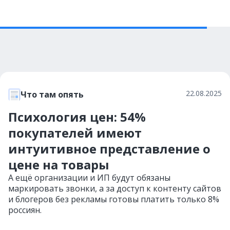
22.08.2025
Что там опять
Психология цен: 54%
покупателей имеют
интуитивное представление о
цене на товары
А ещё организации и ИП будут обязаны
маркировать звонки, а за доступ к контенту сайтов
и блогеров без рекламы готовы платить только 8%
россиян.