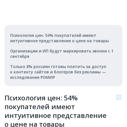
Психология цен: 54% покупателей имеют
интуитивное представление о цене на товары
Организации и ИП будут маркировать звонки с 1
сентября
Только 8% россиян готовы платить за доступ
к контенту сайтов и блогеров без рекламы —
исследование РОМИР
Психология цен: 54%
покупателей имеют
интуитивное представление
о цене на товары