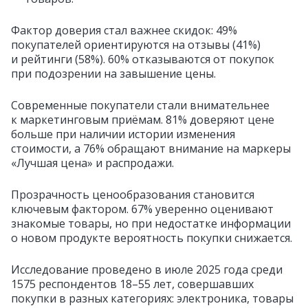
Фактор доверия стал важнее скидок: 49%
покупателей ориентируются на отзывы (41%)
и рейтинги (58%). 60% отказываются от покупок
при подозрении на завышение цены.
Современные покупатели стали внимательнее
к маркетинговым приёмам. 81% доверяют цене
больше при наличии истории изменения
стоимости, а 76% обращают внимание на маркеры
«Лучшая цена» и распродажи.
Прозрачность ценообразования становится
ключевым фактором. 67% уверенно оценивают
знакомые товары, но при недостатке информации
о новом продукте вероятность покупки снижается.
Исследование проведено в июле 2025 года среди
1575 респондентов 18–55 лет, совершавших
покупки в разных категориях: электроника, товары