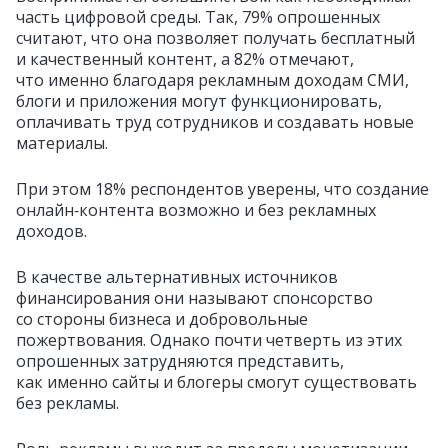
часть цифровой среды. Так, 79% опрошенных
считают, что она позволяет получать бесплатный
и качественный контент, а 82% отмечают,
что именно благодаря рекламным доходам СМИ,
блоги и приложения могут функционировать,
оплачивать труд сотрудников и создавать новые
материалы.
При этом 18% респондентов уверены, что создание
онлайн‑контента возможно и без рекламных
доходов.
В качестве альтернативных источников
финансирования они называют спонсорство
со стороны бизнеса и добровольные
пожертвования. Однако почти четверть из этих
опрошенных затрудняются представить,
как именно сайты и блогеры смогут существовать
без рекламы.