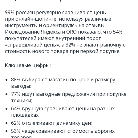
99% россиян регулярно сравнивают цены
при онлайн‑шопинге, используя различные
инструменты и ориентируясь на отзывы.
Исследование Яндекса и ORO показало, что 54%
покупателей имеют внутренний порог
«справедливой цены», а 32% не знают рыночную
стоимость нового товара при первой покупке.
Ключевые цифры:
88% выбирают магазин по цене и размеру
выгоды;
77% ищут выгодные предложения при покупке
техники;
64% вручную сравнивают цены на разных
площадках;
62% отслеживают динамику цен;
53% чаще сравнивают стоимость дорогих
товаров.