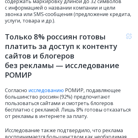
содержать маркировку длиной до 32 символов
с информацией о названии компании и цели
звонка или SMS‑сообщения (предложение кредита,
услуги, товара и др.).
Только 8% россиян готовы
платить за доступ к контенту
сайтов и блогеров
без рекламы — исследование
РОМИР
Согласно
исследованию
РОМИР, подавляющее
большинство россиян (92%) предпочитают
пользоваться сайтами и смотреть блогеров
бесплатно с рекламой. Лишь 8% готовы отказаться
от рекламы в интернете за плату.
Исследование также подтвердило, что реклама
воспринимается большинством как необходимая