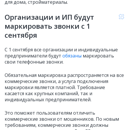
для дома, стройматериалы.
Организации и ИП будут
маркировать звонки с 1
сентября
С 1 сентября все организации и индивидуальные
предприниматели будут
обязаны
маркировать
свои телефонные звонки.
Обязательная маркировка распространяется на все
коммерческие звонки, а услуга подключения
маркировки является платной. Требование
касается как крупных компаний, так и
индивидуальных предпринимателей.
Это поможет пользователям отличить
коммерческие звонки от мошенников. По новым
требованиям, коммерческие звонки должны