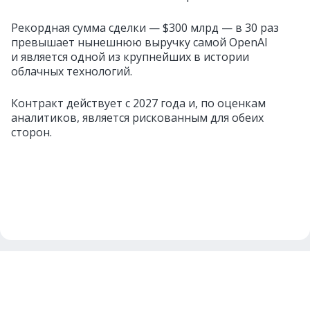
Рекордная сумма сделки — $300 млрд — в 30 раз
превышает нынешнюю выручку самой OpenAI
и является одной из крупнейших в истории
облачных технологий.
Контракт действует с 2027 года и, по оценкам
аналитиков, является рискованным для обеих
сторон.