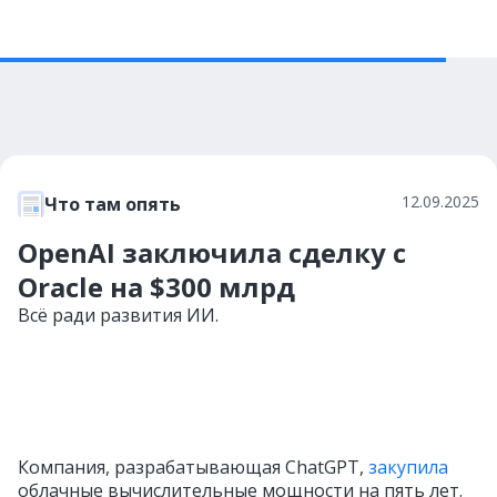
12.09.2025
Что там опять
OpenAI заключила сделку с
Oracle на $300 млрд
Всё ради развития ИИ.
Компания, разрабатывающая ChatGPT,
закупила
облачные вычислительные мощности на пять лет.