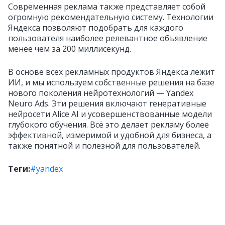
Современная реклама также представляет собой
огромную рекомендательную систему. Технологии
Яндекса позволяют подобрать для каждого
пользователя наиболее релевантное объявление
менее чем за 200 миллисекунд.
В основе всех рекламных продуктов Яндекса лежит
ИИ, и мы используем собственные решения на базе
нового поколения нейротехнологий — Yandex
Neuro Ads. Эти решения включают генеративные
нейросети Alice AI и усовершенствованные модели
глубокого обучения. Всё это делает рекламу более
эффективной, измеримой и удобной для бизнеса, а
также понятной и полезной для пользователей.
Теги:
#yandex