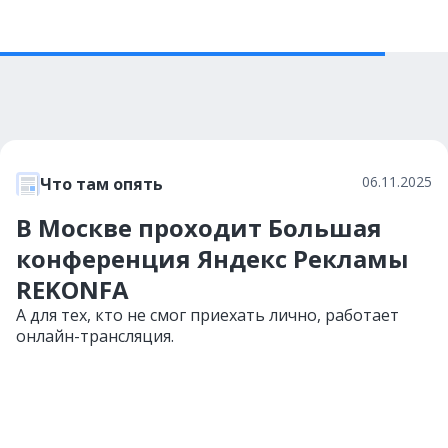
06.11.2025
Что там опять
В Москве проходит Большая
конференция Яндекс Рекламы
REKONFA
А для тех, кто не смог приехать лично, работает
онлайн-трансляция.