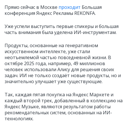
Прямо сейчас в Москве
проходит
Большая
конференция Яндекс Рекламы REKONFA.
Уже успели выступить первые спикеры и большая
часть внимания была уделена ИИ-инструментам.
Продукты, основанные на генеративном
искусственном интеллекте, уже стали
неотъемлемой частью повседневной жизни. В
октябре 2025 года, например, 49 миллионов
человек использовали Алису для решения своих
задач. ИИ не только создаёт новые продукты, но и
значительно улучшает уже существующие.
Так, каждая пятая покупка на Яндекс Маркете и
каждый второй трек, добавленный в коллекцию на
Яндекс Музыке, являются результатом работы
рекомендательных систем, основанных на ИИ-
технологиях.