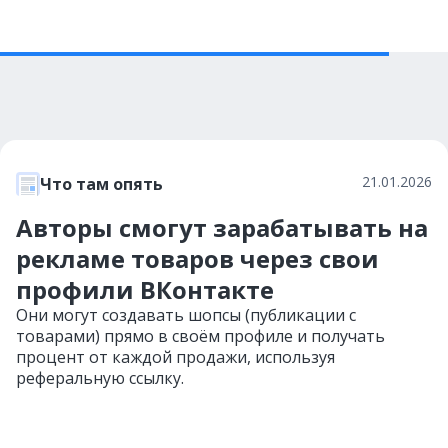
21.01.2026
Что там опять
Авторы смогут зарабатывать на
рекламе товаров через свои
профили ВКонтакте
Они могут создавать шопсы (публикации с
товарами) прямо в своём профиле и получать
процент от каждой продажи, используя
реферальную ссылку.