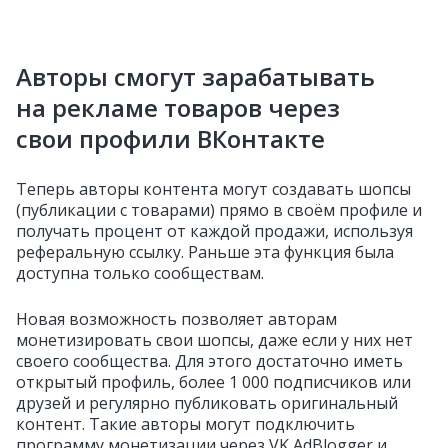
Авторы смогут зарабатывать
на рекламе товаров через
свои профили ВКонтакте
Теперь авторы контента могут создавать шопсы
(публикации с товарами) прямо в своём профиле и
получать процент от каждой продажи, используя
реферальную ссылку. Раньше эта функция была
доступна только сообществам.
Новая возможность позволяет авторам
монетизировать свои шопсы, даже если у них нет
своего сообщества. Для этого достаточно иметь
открытый профиль, более 1 000 подписчиков или
друзей и регулярно публиковать оригинальный
контент. Такие авторы могут подключить
программу монетизации через VK AdBlogger и