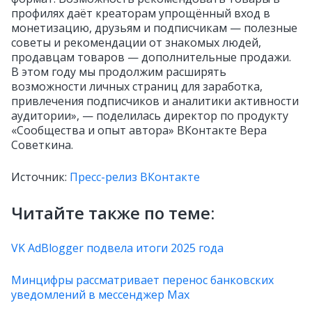
профилях даёт креаторам упрощённый вход в
монетизацию, друзьям и подписчикам — полезные
советы и рекомендации от знакомых людей,
продавцам товаров — дополнительные продажи.
В этом году мы продолжим расширять
возможности личных страниц для заработка,
привлечения подписчиков и аналитики активности
аудитории», — поделилась директор по продукту
«Сообщества и опыт автора» ВКонтакте Вера
Советкина.
Источник:
Пресс-релиз ВКонтакте
Читайте также по теме:
VK AdBlogger подвела итоги 2025 года
Минцифры рассматривает перенос банковских
уведомлений в мессенджер Max