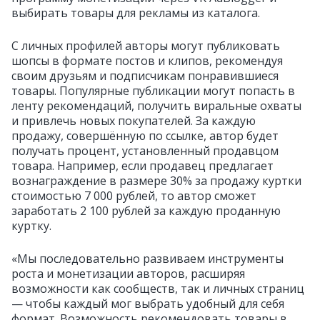
выбирать товары для рекламы из каталога.
С личных профилей авторы могут публиковать
шопсы в формате постов и клипов, рекомендуя
своим друзьям и подписчикам понравившиеся
товары. Популярные публикации могут попасть в
ленту рекомендаций, получить виральные охваты
и привлечь новых покупателей. За каждую
продажу, совершённую по ссылке, автор будет
получать процент, установленный продавцом
товара. Например, если продавец предлагает
вознаграждение в размере 30% за продажу куртки
стоимостью 7 000 рублей, то автор сможет
заработать 2 100 рублей за каждую проданную
куртку.
«Мы последовательно развиваем инструменты
роста и монетизации авторов, расширяя
возможности как сообществ, так и личных страниц
— чтобы каждый мог выбрать удобный для себя
формат. Возможность рекомендовать товары в