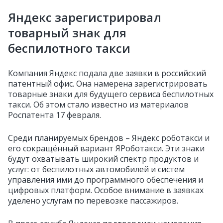
Яндекс зарегистрировал
товарный знак для
беспилотного такси
Компания Яндекс подала две заявки в российский
патентный офис. Она намерена зарегистрировать
товарные знаки для будущего сервиса беспилотных
такси. Об этом стало известно из материалов
Роспатента 17 февраля.
Среди планируемых брендов – Яндекс роботакси и
его сокращённый вариант ЯРоботакси. Эти знаки
будут охватывать широкий спектр продуктов и
услуг: от беспилотных автомобилей и систем
управления ими до программного обеспечения и
цифровых платформ. Особое внимание в заявках
уделено услугам по перевозке пассажиров.