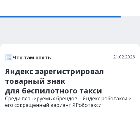
21.02.2026
Что там опять
Яндекс зарегистрировал
товарный знак
для беспилотного такси
Среди планируемых брендов – Яндекс роботакси и
его сокращённый вариант ЯРоботакси.