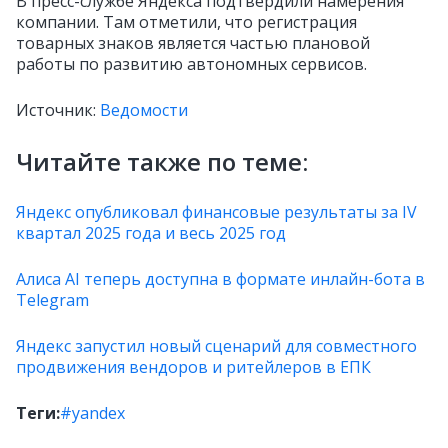
В пресс-службе Яндекса подтвердили намерения
компании. Там отметили, что регистрация
товарных знаков является частью плановой
работы по развитию автономных сервисов.
Источник:
Ведомости
Читайте также по теме:
Яндекс опубликовал финансовые результаты за IV
квартал 2025 года и весь 2025 год
Алиса AI теперь доступна в формате инлайн-бота в
Telegram
Яндекс запустил новый сценарий для совместного
продвижения вендоров и ритейлеров в ЕПК
Теги:
#yandex