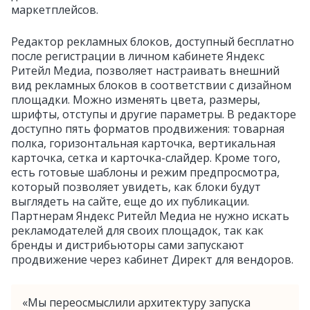
маркетплейсов.
Редактор рекламных блоков, доступный бесплатно
после регистрации в личном кабинете Яндекс
Ритейл Медиа, позволяет настраивать внешний
вид рекламных блоков в соответствии с дизайном
площадки. Можно изменять цвета, размеры,
шрифты, отступы и другие параметры. В редакторе
доступно пять форматов продвижения: товарная
полка, горизонтальная карточка, вертикальная
карточка, сетка и карточка-слайдер. Кроме того,
есть готовые шаблоны и режим предпросмотра,
который позволяет увидеть, как блоки будут
выглядеть на сайте, еще до их публикации.
Партнерам Яндекс Ритейл Медиа не нужно искать
рекламодателей для своих площадок, так как
бренды и дистрибьюторы сами запускают
продвижение через кабинет Директ для вендоров.
«Мы переосмыслили архитектуру запуска