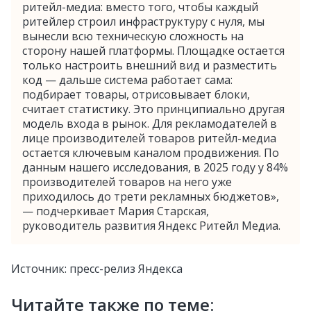
ритейл-медиа: вместо того, чтобы каждый
ритейлер строил инфраструктуру с нуля, мы
вынесли всю техническую сложность на
сторону нашей платформы. Площадке остается
только настроить внешний вид и разместить
код — дальше система работает сама:
подбирает товары, отрисовывает блоки,
считает статистику. Это принципиально другая
модель входа в рынок. Для рекламодателей в
лице производителей товаров ритейл-медиа
остается ключевым каналом продвижения. По
данным нашего исследования, в 2025 году у 84%
производителей товаров на него уже
приходилось до трети рекламных бюджетов»,
— подчеркивает Мария Старская,
руководитель развития Яндекс Ритейл Медиа.
Источник: пресс-релиз Яндекса
Читайте также по теме: