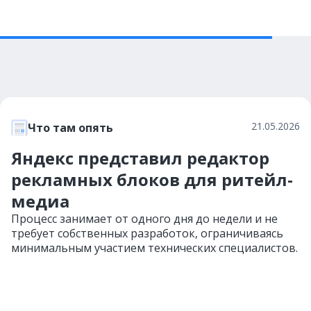
21.05.2026
Что там опять
Яндекс представил редактор
рекламных блоков для ритейл-
медиа
Процесс занимает от одного дня до недели и не
требует собственных разработок, ограничиваясь
минимальным участием технических специалистов.