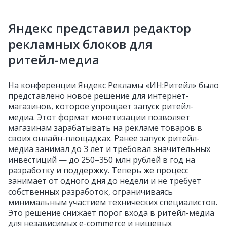
Яндекс представил редактор
рекламных блоков для
ритейл-медиа
На конференции Яндекс Рекламы «ИН:Ритейл» было
представлено новое решение для интернет-
магазинов, которое упрощает запуск ритейл-
медиа. Этот формат монетизации позволяет
магазинам зарабатывать на рекламе товаров в
своих онлайн-площадках. Ранее запуск ритейл-
медиа занимал до 3 лет и требовал значительных
инвестиций — до 250–350 млн рублей в год на
разработку и поддержку. Теперь же процесс
занимает от одного дня до недели и не требует
собственных разработок, ограничиваясь
минимальным участием технических специалистов.
Это решение снижает порог входа в ритейл-медиа
для независимых e-commerce и нишевых