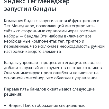
Яндекс Тег Менеджер
запустил бандлы
Компания Яндекс запустила новый функционал в
Тег Менеджере, позволяющий интегрировать
сайты со сторонними сервисами через готовые
наборы — бандлы. Эти наборы включают все
необходимые компоненты: тег, триггер и
переменные, что исключает необходимость ручной
настройки каждого элемента.
Бандлы упрощают процесс интеграции, позволяя
добавить нужный инструмент в несколько кликов.
Они минимизируют риск ошибок и не влияют на
основной контейнер, что облегчает управление.
Первые пять бандлов охватывают следующие
решения:
Яндекс Пэй: отображение специальных