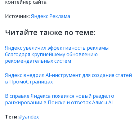
контейнер сайта.
Источник:
Яндекс Реклама
Читайте также по теме:
Яндекс увеличил эффективность рекламы
благодаря крупнейшему обновлению
рекомендательных систем
Яндекс внедрил AI‑инструмент для создания статей
в ПромоСтраницах
В справке Яндекса появился новый раздел о
ранжировании в Поиске и ответах Алисы AI
Теги:
#yandex