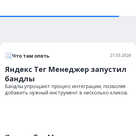
21.05.2026
Что там опять
Яндекс Тег Менеджер запустил
бандлы
Бандлы упрощают процесс интеграции, позволяя
добавить нужный инструмент в несколько кликов.