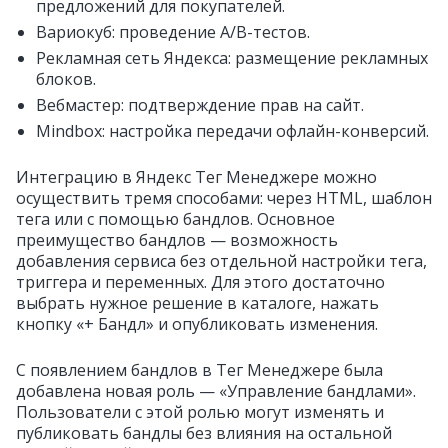
предложений для покупателей.
Вариокуб: проведение A/B-тестов.
Рекламная сеть Яндекса: размещение рекламных
блоков.
Вебмастер: подтверждение прав на сайт.
Mindbox: настройка передачи офлайн-конверсий.
Интеграцию в Яндекс Тег Менеджере можно
осуществить тремя способами: через HTML, шаблон
тега или с помощью бандлов. Основное
преимущество бандлов — возможность
добавления сервиса без отдельной настройки тега,
триггера и переменных. Для этого достаточно
выбрать нужное решение в каталоге, нажать
кнопку «+ Бандл» и опубликовать изменения.
С появлением бандлов в Тег Менеджере была
добавлена новая роль — «Управление бандлами».
Пользователи с этой ролью могут изменять и
публиковать бандлы без влияния на остальной