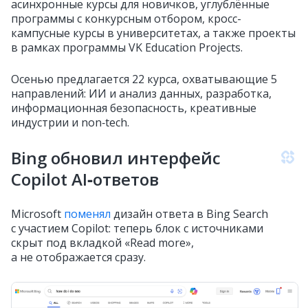
асинхронные курсы для новичков, углублённые
программы с конкурсным отбором, кросс-
кампусные курсы в университетах, а также проекты
в рамках программы VK Education Projects.
Осенью предлагается 22 курса, охватывающие 5
направлений: ИИ и анализ данных, разработка,
информационная безопасность, креативные
индустрии и non‑tech.
Bing обновил интерфейс
Copilot AI‑ответов
Microsoft
поменял
дизайн ответа в Bing Search
с участием Copilot: теперь блок с источниками
скрыт под вкладкой «Read more»,
а не отображается сразу.