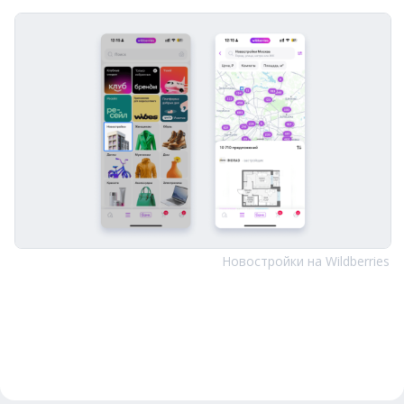
Новостройки на Wildberries