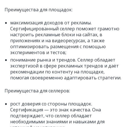
Преимущества для площадок:
максимизация доходов от рекламы.
Сертифицированный селлер поможет грамотно
настроить рекламные блоки на сайтах, в
приложениях и на видеоресурсах, а также
оптимизировать размещения с помощью
экспериментов и тестов;
понимание рынка и трендов. Селлер обладает
экспертизой в сфере рекламных трендов и даёт
рекомендации по контенту на площадке,
помогая своевременно адаптировать стратегии.
Преимущества для селлеров:
рост доверия со стороны площадок.
Сертификация — это знак качества. Она
подтверждает, что селлер обладает
необходимыми знаниями и навыками для