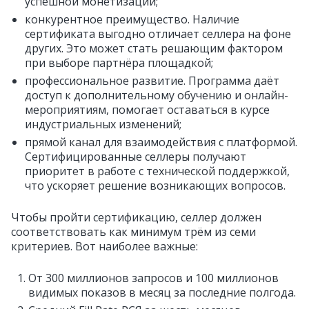
успешной монетизации;
конкурентное преимущество. Наличие
сертификата выгодно отличает селлера на фоне
других. Это может стать решающим фактором
при выборе партнёра площадкой;
профессиональное развитие. Программа даёт
доступ к дополнительному обучению и онлайн-
мероприятиям, помогает оставаться в курсе
индустриальных изменений;
прямой канал для взаимодействия с платформой.
Сертифицированные селлеры получают
приоритет в работе с технической поддержкой,
что ускоряет решение возникающих вопросов.
Чтобы пройти сертификацию, селлер должен
соответствовать как минимум трём из семи
критериев. Вот наиболее важные:
От 300 миллионов запросов и 100 миллионов
видимых показов в месяц за последние полгода.