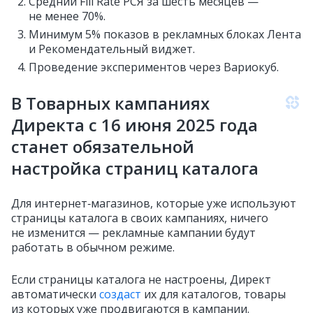
Средний Fill Rate РСЯ за шесть месяцев —
не менее 70%.
Минимум 5% показов в рекламных блоках Лента
и Рекомендательный виджет.
Проведение экспериментов через Вариокуб.
В Товарных кампаниях
Директа с 16 июня 2025 года
станет обязательной
настройка страниц каталога
Для интернет‑магазинов, которые уже используют
страницы каталога в своих кампаниях, ничего
не изменится — рекламные кампании будут
работать в обычном режиме.
Если страницы каталога не настроены, Директ
автоматически
создаст
их для каталогов, товары
из которых уже продвигаются в кампании.