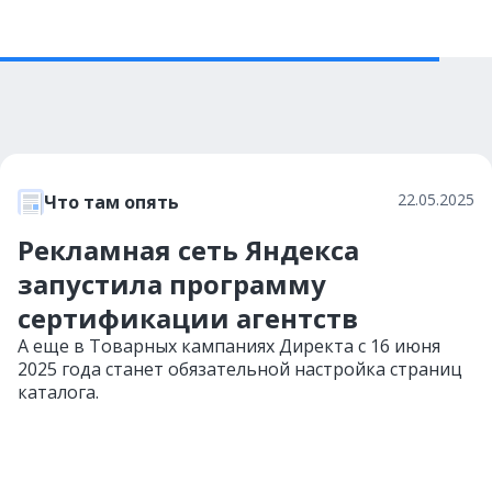
22.05.2025
Что там опять
Рекламная сеть Яндекса
запустила программу
сертификации агентств
А еще в Товарных кампаниях Директа с 16 июня
2025 года станет обязательной настройка страниц
каталога.