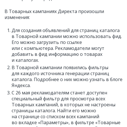
В Товарных кампаниях Директа произошли
изменения:
Для создания объявлений для страниц каталога
в Товарной кампании можно использовать фид.
Его можно загрузить по ссылке
или с компьютера. Рекламодатели могут
добавить в фид информацию о товарах
и каталогах.
В Товарной кампании появились фильтры
для каждого источника генерации страниц
каталога. Подробнее о них можно узнать в блоге
Яндекса.
С 26 мая рекламодателям станет доступен
специальный фильтр для просмотра всех
Товарных кампаний, в которых не настроены
страницы каталога. Найти его можно
на странице со списком всех кампаний
во вкладке «Параметры», в фильтре «Товарные