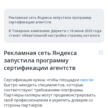
Рекламная сеть Яндекса запустила программу
сертификации агентств
В Товарных кампаниях Директа с 16 июня 2025 года
станет обязательной настройка страниц каталога
Рекламная сеть Яндекса
запустила программу
сертификации агентств
Сертификация нужна, чтобы площадки
смогли
быстро находить специалистов, которые
соответствуют требованиям платформы.
Партнёры-селлеры могут продемонстрировать
свой профессионализм и укрепить доверие со
стороны партнёров.