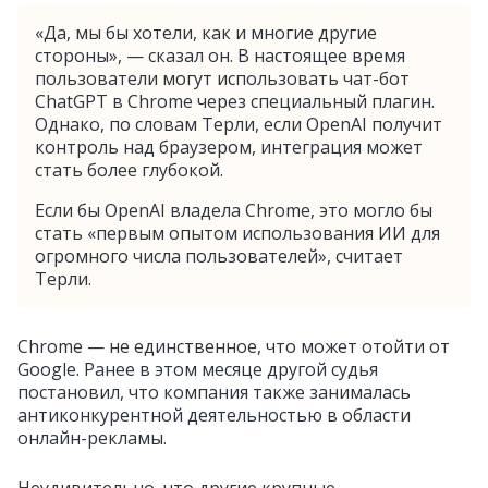
«Да, мы бы хотели, как и многие другие
стороны», — сказал он. В настоящее время
пользователи могут использовать чат-бот
ChatGPT в Chrome через специальный плагин.
Однако, по словам Терли, если OpenAI получит
контроль над браузером, интеграция может
стать более глубокой.
Если бы OpenAI владела Chrome, это могло бы
стать «первым опытом использования ИИ для
огромного числа пользователей», считает
Терли.
Chrome — не единственное, что может отойти от
Google. Ранее в этом месяце другой судья
постановил, что компания также занималась
антиконкурентной деятельностью в области
онлайн-рекламы.