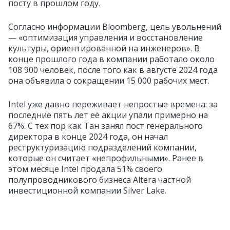
посту в прошлом году.
Согласно информации Bloomberg, цель увольнений
— «оптимизация управления и восстановление
культуры, ориентированной на инженеров». В
конце прошлого года в компании работало около
108 900 человек, после того как в августе 2024 года
она объявила о сокращении 15 000 рабочих мест.
Intel уже давно переживает непростые времена: за
последние пять лет её акции упали примерно на
67%. С тех пор как Тан занял пост генерального
директора в конце 2024 года, он начал
реструктуризацию подразделений компании,
которые он считает «непрофильными». Ранее в
этом месяце Intel продала 51% своего
полупроводникового бизнеса Altera частной
инвестиционной компании Silver Lake.