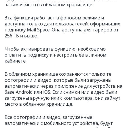
занимая место в облачном хранилище.
Эта функция работает в фоновом режиме и
доступна только для пользователей, оформивших
подписку Mail Space. Она доступна для тарифов от
256 ГБ и выше.
Чтобы активировать функцию, необходимо
оплатить подписку и настроить её в личном
кабинете.
В облачном хранилище сохраняются только те
фотографии и видео, которые были загружены
автоматически через приложение для устройств на
базе Android или iOS. Если снимки или видео были
загружены вручную или с компьютера, они займут
место в облачном хранилище.
Все фотографии и видео, загруженные
автоматически с мобильного устройства, будут