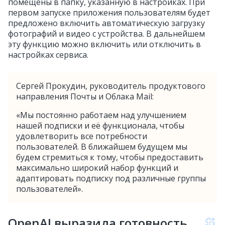
помещены в папку, указанную в настройках. При
первом запуске приложения пользователям будет
предложено включить автоматическую загрузку
фотографий и видео с устройства. В дальнейшем
эту функцию можно включить или отключить в
настройках сервиса.
Сергей Прокудин, руководитель продуктового
направления Почты и Облака Mail:
«Мы постоянно работаем над улучшением
нашей подписки и её функционала, чтобы
удовлетворить все потребности
пользователей. В ближайшем будущем мы
будем стремиться к тому, чтобы предоставить
максимально широкий набор функций и
адаптировать подписку под различные группы
пользователей».
OpenAI выразила готовность