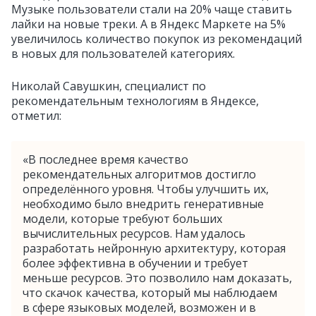
Музыке пользователи стали на 20% чаще ставить
лайки на новые треки. А в Яндекс Маркете на 5%
увеличилось количество покупок из рекомендаций
в новых для пользователей категориях.
Николай Савушкин, специалист по
рекомендательным технологиям в Яндексе,
отметил:
«В последнее время качество
рекомендательных алгоритмов достигло
определённого уровня. Чтобы улучшить их,
необходимо было внедрить генеративные
модели, которые требуют больших
вычислительных ресурсов. Нам удалось
разработать нейронную архитектуру, которая
более эффективна в обучении и требует
меньше ресурсов. Это позволило нам доказать,
что скачок качества, который мы наблюдаем
в сфере языковых моделей, возможен и в