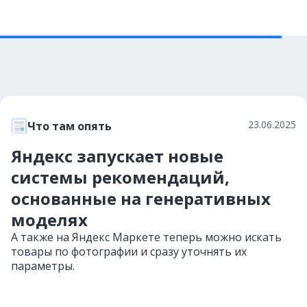
23.06.2025
Что там опять
Яндекс запускает новые
системы рекомендаций,
основанные на генеративных
моделях
А также на Яндекс Маркете теперь можно искать
товары по фотографии и сразу уточнять их
параметры.