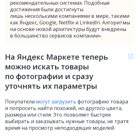
рекомендательных системах. Подобные
достижения были достигнуты
лишь несколькими компаниями в мире, такими
как Яндекс, Google, Netflix и LinkedIn. Алгоритмы
на основе новой архитектуры будут внедрены
в большинство сервисов компании».
На Яндекс Маркете теперь
можно искать товары
по фотографии и сразу
уточнять их параметры
Покупатели
могут загрузить
фотографию товара
и попросить найти похожий, но другого цвета,
размера или стиля. Это позволяет быстрее
выбирать и заказывать нужные товары, не тратя
время на просмотр неподходящих моделей.