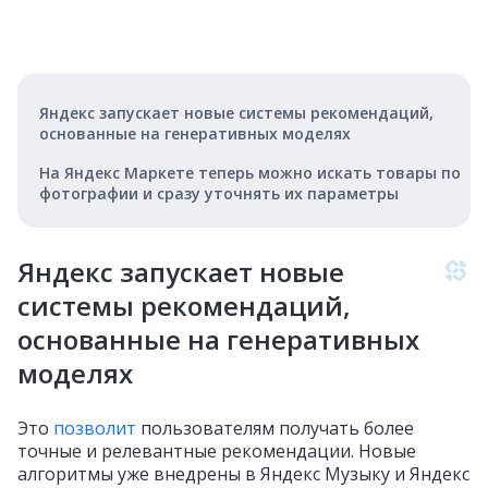
Яндекс запускает новые системы рекомендаций,
основанные на генеративных моделях
На Яндекс Маркете теперь можно искать товары по
фотографии и сразу уточнять их параметры
Яндекс запускает новые
системы рекомендаций,
основанные на генеративных
моделях
Это
позволит
пользователям получать более
точные и релевантные рекомендации. Новые
алгоритмы уже внедрены в Яндекс Музыку и Яндекс