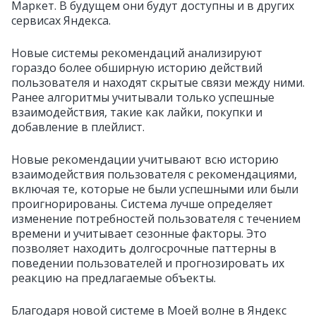
Маркет. В будущем они будут доступны и в других
сервисах Яндекса.
Новые системы рекомендаций анализируют
гораздо более обширную историю действий
пользователя и находят скрытые связи между ними.
Ранее алгоритмы учитывали только успешные
взаимодействия, такие как лайки, покупки и
добавление в плейлист.
Новые рекомендации учитывают всю историю
взаимодействия пользователя с рекомендациями,
включая те, которые не были успешными или были
проигнорированы. Система лучше определяет
изменение потребностей пользователя с течением
времени и учитывает сезонные факторы. Это
позволяет находить долгосрочные паттерны в
поведении пользователей и прогнозировать их
реакцию на предлагаемые объекты.
Благодаря новой системе в Моей волне в Яндекс