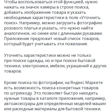
Чтобы воспользоваться этой функцией, нужно
нажать на значок камеры в строке поиска,
добавить изображение товара и указать
необходимые характеристики в поле «Уточнить
поиск». Например, можно загрузить фотографию
розового платья и указать, что нужно найти
аналогичное, но синее или с длинными рукавами.
Приложение предложит новый список товаров,
который будет учитывать эти пожелания.
Уточнять характеристики можно не только
при поиске одежды, но и при поиске бытовой
техники, электроники, мебели, украшений и других
товаров.
Кроме поиска по фотографии, на Яндекс Маркете
есть возможность поиска конкретных товаров
по штрихкоду. Это позволяет быстро находить
нужные товары в каталоге приложения, например,
автоаксессуары для определённых моделей машин
или расходные материалы для бытовой техники.