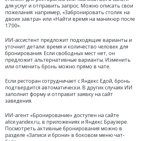
для услуг и отправить запрос. Можно описать свои
пожелания: например, «Забронировать столик на
двоих завтра» или «Найти время на маникюр после
17:00».
ИИ-ассистент предложит подходящие варианты и
уточнит детали: время и количество человек для
бронирования. Если свободных мест нет, он
предложит альтернативные варианты. Изменить
или отменить бронь можно прямо в чате.
Если ресторан сотрудничает с Яндекс Едой, бронь
подтвердится автоматически. В других случаях ИИ
заполнит форму и отправит заявку на сайт
заведения.
ИИ-агент «Бронирование» доступен на сайте
alice.yandex.ru, в приложениях и Яндекс Браузере.
Посмотреть активные бронирования можно в
разделе «Записи и брони» в боковом меню чат-