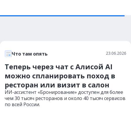
23.06.2026
Что там опять
Теперь через чат с Алисой AI
можно спланировать поход в
ресторан или визит в салон
ИИ-ассистент «Бронирование» доступен для более
чем 30 тысяч ресторанов и около 40 тысяч сервисов
по всей России.