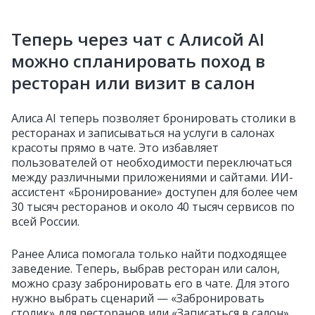
Теперь через чат с Алисой AI
можно спланировать поход в
ресторан или визит в салон
Алиса AI теперь позволяет бронировать столики в
ресторанах и записываться на услуги в салонах
красоты прямо в чате. Это избавляет
пользователей от необходимости переключаться
между различными приложениями и сайтами. ИИ-
ассистент «Бронирование» доступен для более чем
30 тысяч ресторанов и около 40 тысяч сервисов по
всей России.
Ранее Алиса помогала только найти подходящее
заведение. Теперь, выбрав ресторан или салон,
можно сразу забронировать его в чате. Для этого
нужно выбрать сценарий — «Забронировать
столик» для ресторанов или «Записаться в салон»